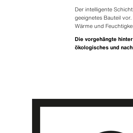
Der intelligente Schich
geeignetes Bauteil vor
Wärme und Feuchtigkei
Die vorgehängte hinter
ökologisches und nach