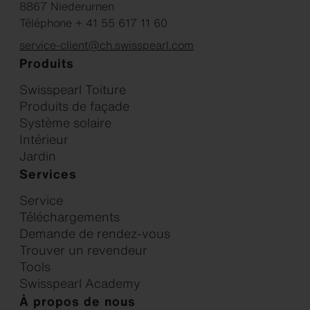
8867 Niederurnen
Téléphone + 41 55 617 11 60
service-client@ch.swisspearl.com
Produits
Swisspearl Toiture
Produits de façade
Système solaire
Intérieur
Jardin
Services
Service
Téléchargements
Demande de rendez-vous
Trouver un revendeur
Tools
Swisspearl Academy
À propos de nous