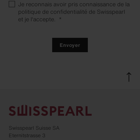
Je reconnais avoir pris connaissance de la
politique de confidentialité de Swisspearl
et je l'accepte. *
Envoyer
Swisspearl Suisse SA
Eternitstrasse 3