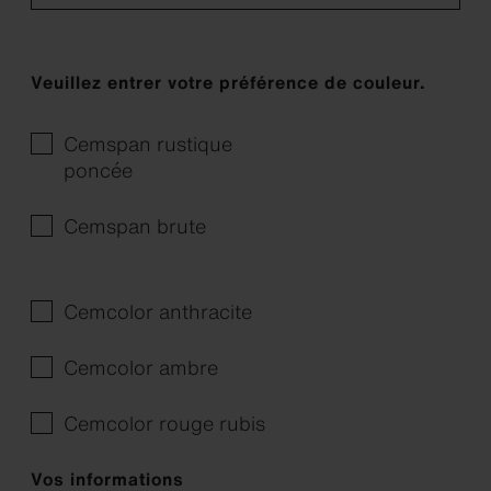
Veuillez entrer votre préférence de couleur.
Cemspan rustique
poncée
Cemspan brute
Cemcolor anthracite
Cemcolor ambre
Cemcolor rouge rubis
Vos informations