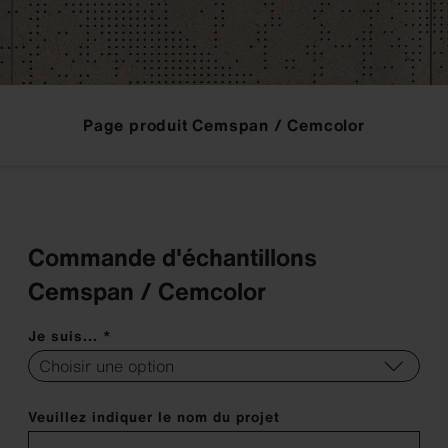
Page produit Cemspan / Cemcolor
Commande d'échantillons
Cemspan / Cemcolor
Je suis... *
Veuillez indiquer le nom du projet