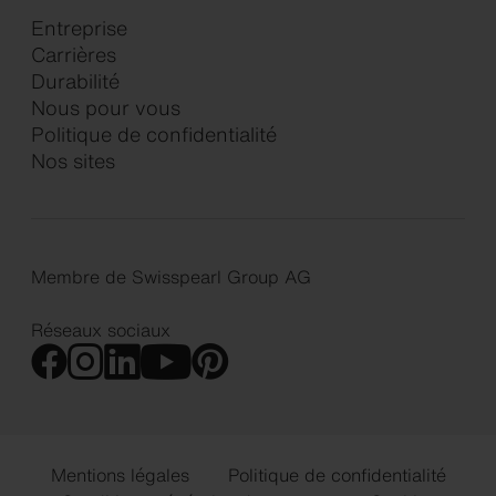
Entreprise
Carrières
Durabilité
Nous pour vous
Politique de confidentialité
Nos sites
Membre de Swisspearl Group AG
Réseaux sociaux
Mentions légales
Politique de confidentialité