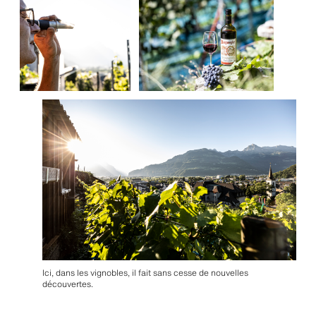
Ici, dans les vignobles, il fait sans cesse de nouvelles
découvertes.