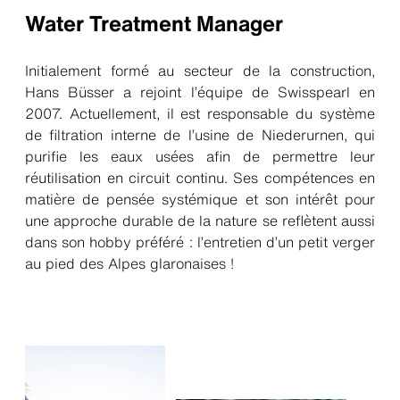
Water Treatment Manager
Initialement formé au secteur de la construction,
Hans Büsser a rejoint l’équipe de Swisspearl en
2007. Actuellement, il est responsable du système
de filtration interne de l’usine de Niederurnen, qui
purifie les eaux usées afin de permettre leur
réutilisation en circuit continu. Ses compétences en
matière de pensée systémique et son intérêt pour
une approche durable de la nature se reflètent aussi
dans son hobby préféré : l’entretien d’un petit verger
au pied des Alpes glaronaises !