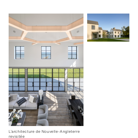
L’architecture de Nouvelle-Angleterre
revisitée