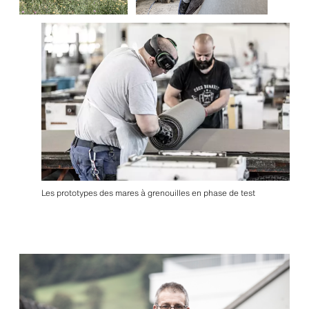
Les prototypes des mares à grenouilles en phase de test