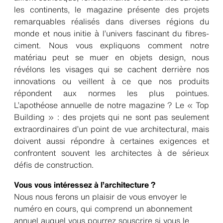
les continents, le magazine présente des projets
remarquables réalisés dans diverses régions du
monde et nous initie à l’univers fascinant du fibres-
ciment. Nous vous expliquons comment notre
matériau peut se muer en objets design, nous
révélons les visages qui se cachent derrière nos
innovations ou veillent à ce que nos produits
répondent aux normes les plus pointues.
L’apothéose annuelle de notre magazine ? Le « Top
Building » : des projets qui ne sont pas seulement
extraordinaires d’un point de vue architectural, mais
doivent aussi répondre à certaines exigences et
confrontent souvent les architectes à de sérieux
défis de construction.
Vous vous intéressez à l’architecture ?
Nous nous ferons un plaisir de vous envoyer le
numéro en cours, qui comprend un abonnement
annuel auquel vous pourrez souscrire si vous le