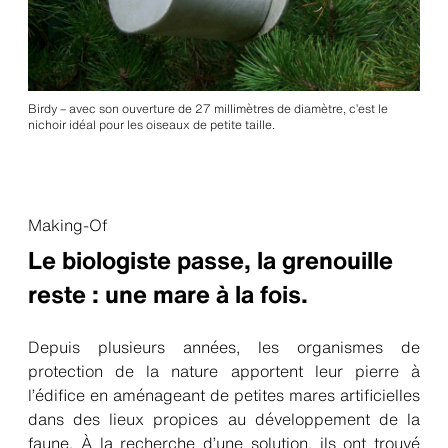
Birdy – avec son ouverture de 27 millimètres de diamètre, c’est le
nichoir idéal pour les oiseaux de petite taille.
Making-Of
Le biologiste passe, la grenouille
reste : une mare à la fois.
Depuis plusieurs années, les organismes de
protection de la nature apportent leur pierre à
l’édifice en aménageant de petites mares artificielles
dans des lieux propices au développement de la
faune. À la recherche d’une solution, ils ont trouvé