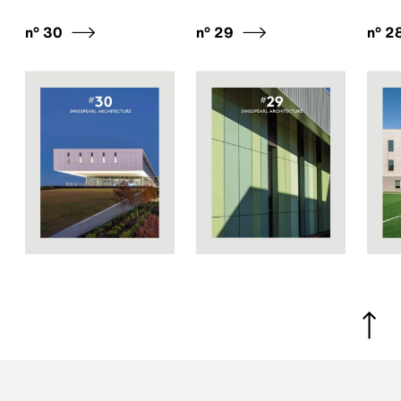
n° 30
n° 29
n° 2