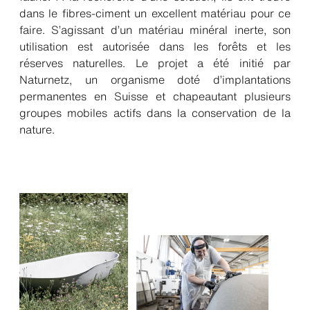
dans le fibres-ciment un excellent matériau pour ce
faire. S’agissant d’un matériau minéral inerte, son
utilisation est autorisée dans les forêts et les
réserves naturelles. Le projet a été initié par
Naturnetz, un organisme doté d’implantations
permanentes en Suisse et chapeautant plusieurs
groupes mobiles actifs dans la conservation de la
nature.