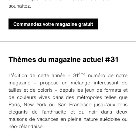
souhaitez.
Commandez votre magazine gratuit
Thèmes du magazine actuel #31
ème
L’édition de cette année – 31
numéro de notre
magazine – propose un mélange intéressant de
tailles et de coloris – depuis les jeux de formats et
de couleurs vives dans des métropoles telles que
Paris, New York ou San Francisco jusqu’aux tons
élégants de l’anthracite et du noir dans deux
maisons de vacances en pleine nature suédoise ou
néo-zélandaise.