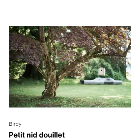
Birdy
Petit nid douillet