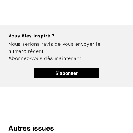
Vous êtes inspiré ?
Nous serions ravis de vous envoyer le
numéro récent.
Abonnez-vous dès maintenant.
S’abonner
Autres issues