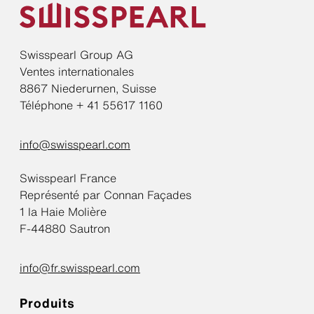
Swisspearl Group AG
Ventes internationales
8867 Niederurnen, Suisse
Téléphone + 41 55617 1160
info@swisspearl.com
Swisspearl France
Représenté par Connan Façades
1 la Haie Molière
F-44880 Sautron
info@fr.swisspearl.com
Produits