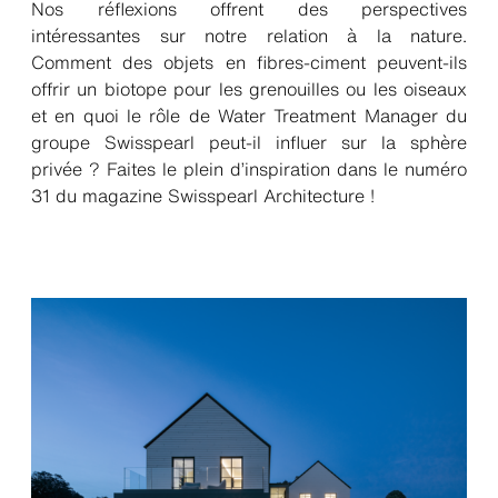
Nos réflexions offrent des perspectives
intéressantes sur notre relation à la nature.
Comment des objets en fibres-ciment peuvent-ils
offrir un biotope pour les grenouilles ou les oiseaux
et en quoi le rôle de Water Treatment Manager du
groupe Swisspearl peut-il influer sur la sphère
privée ? Faites le plein d’inspiration dans le numéro
31 du magazine Swisspearl Architecture !