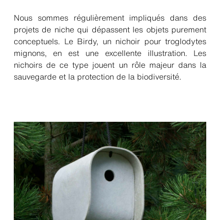
Nous sommes régulièrement impliqués dans des
projets de niche qui dépassent les objets purement
conceptuels. Le Birdy, un nichoir pour troglodytes
mignons, en est une excellente illustration. Les
nichoirs de ce type jouent un rôle majeur dans la
sauvegarde et la protection de la biodiversité.