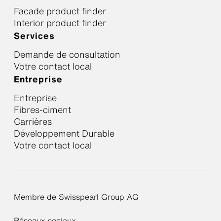
Facade product finder
Interior product finder
Services
Demande de consultation
Votre contact local
Entreprise
Entreprise
Fibres-ciment
Carrières
Développement Durable
Votre contact local
Membre de Swisspearl Group AG
Réseaux sociaux