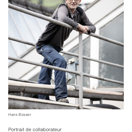
Hans Büsser
Portrait de collaborateur