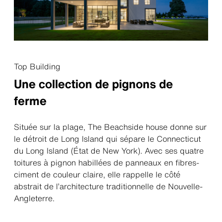
Top Building
Une collection de pignons de
ferme
Située sur la plage, The Beachside house donne sur
le détroit de Long Island qui sépare le Connecticut
du Long Island (État de New York). Avec ses quatre
toitures à pignon habillées de panneaux en fibres-
ciment de couleur claire, elle rappelle le côté
abstrait de l’architecture traditionnelle de Nouvelle-
Angleterre.