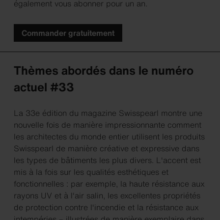
également vous abonner pour un an.
Commander gratuitement
Thèmes abordés dans le numéro
actuel #33
La 33e édition du magazine Swisspearl montre une
nouvelle fois de manière impressionnante comment
les architectes du monde entier utilisent les produits
Swisspearl de manière créative et expressive dans
les types de bâtiments les plus divers. L'accent est
mis à la fois sur les qualités esthétiques et
fonctionnelles : par exemple, la haute résistance aux
rayons UV et à l'air salin, les excellentes propriétés
de protection contre l'incendie et la résistance aux
intempéries – illustrées de manière exemplaire dans