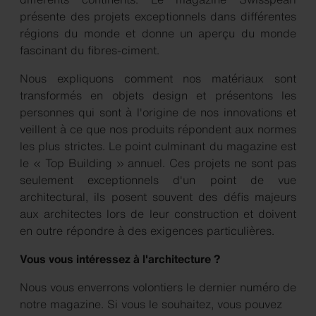
présente des projets exceptionnels dans différentes
régions du monde et donne un aperçu du monde
fascinant du fibres-ciment.
Nous expliquons comment nos matériaux sont
transformés en objets design et présentons les
personnes qui sont à l'origine de nos innovations et
veillent à ce que nos produits répondent aux normes
les plus strictes. Le point culminant du magazine est
le « Top Building » annuel. Ces projets ne sont pas
seulement exceptionnels d'un point de vue
architectural, ils posent souvent des défis majeurs
aux architectes lors de leur construction et doivent
en outre répondre à des exigences particulières.
Vous vous intéressez à l'architecture ?
Nous vous enverrons volontiers le dernier numéro de
notre magazine. Si vous le souhaitez, vous pouvez