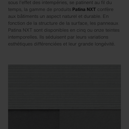
sous l'effet des intempéries, se patinent au fil du
temps, la gamme de produits
Patina NXT
confère
aux bâtiments un aspect naturel et durable. En
fonction de la structure de la surface, les panneaux
Patina NXT sont disponibles en cinq ou onze teintes
intemporelles. Ils séduisent par leurs variations
esthétiques différenciées et leur grande longévité.