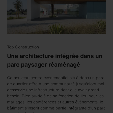
Top Construction
Une architecture intégrée dans un
parc paysager réaménagé
Ce nouveau centre événementiel situé dans un parc
de quartier offre à une communauté jusqu'alors mal
desservie une infrastructure dont elle avait grand
besoin. Bien au-delà de sa fonction de lieu pour les
mariages, les conférences et autres événements, le
bâtiment s'inscrit comme partie intégrante d'un parc