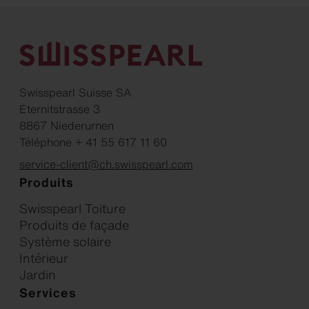
Swisspearl Suisse SA
Eternitstrasse 3
8867 Niederurnen
Téléphone + 41 55 617 11 60
service-client@ch.swisspearl.com
Produits
Swisspearl Toiture
Produits de façade
Système solaire
Intérieur
Jardin
Services