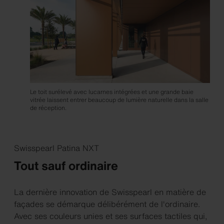
Le toit surélevé avec lucarnes intégrées et une grande baie
vitrée laissent entrer beaucoup de lumière naturelle dans la salle
de réception.
Swisspearl Patina NXT
Tout sauf ordinaire
La dernière innovation de Swisspearl en matière de
façades se démarque délibérément de l'ordinaire.
Avec ses couleurs unies et ses surfaces tactiles qui,