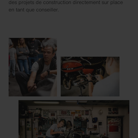
des projets de construction directement sur place
en tant que conseiller.