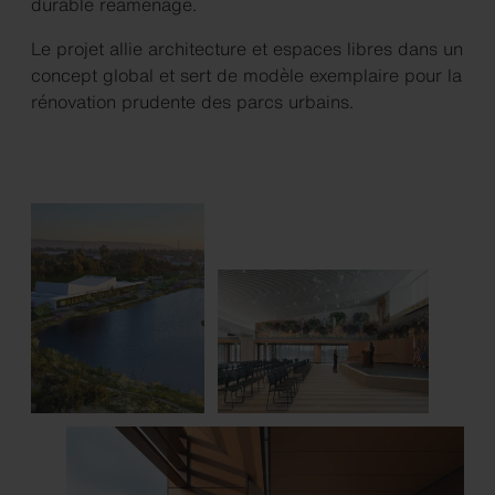
durable réaménagé.
Le projet allie architecture et espaces libres dans un
concept global et sert de modèle exemplaire pour la
rénovation prudente des parcs urbains.