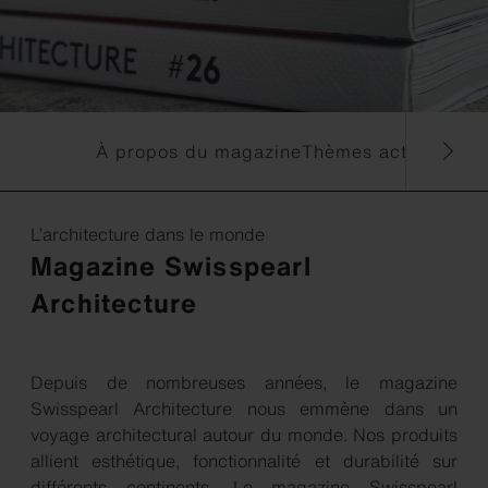
À propos du magazine
Thèmes actuels du 
L’architecture dans le monde
Magazine Swisspearl
Architecture
Depuis de nombreuses années, le magazine
Swisspearl Architecture nous emmène dans un
voyage architectural autour du monde. Nos produits
allient esthétique, fonctionnalité et durabilité sur
différents continents. Le magazine Swisspearl