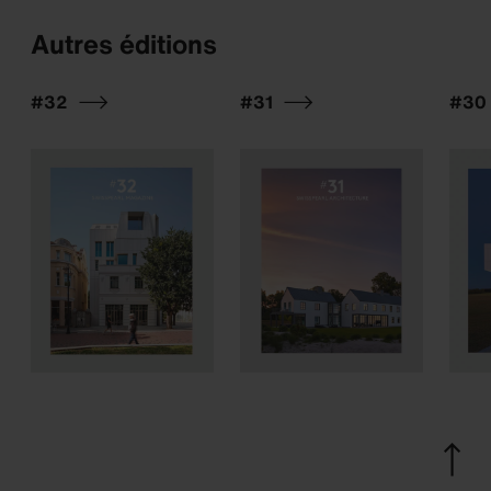
Autres éditions
#32
#31
#30