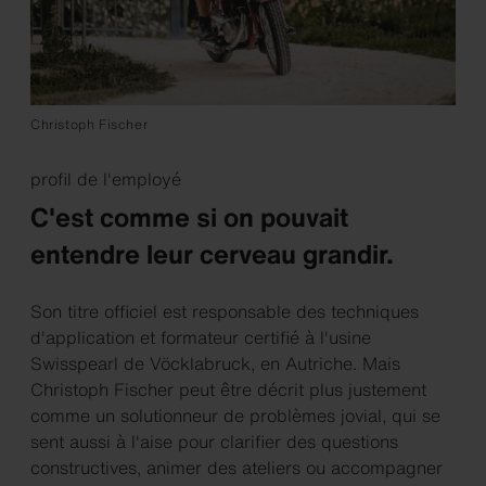
Christoph Fischer
profil de l'employé
C'est comme si on pouvait
entendre leur cerveau grandir.
Son titre officiel est responsable des techniques
d'application et formateur certifié à l'usine
Swisspearl de Vöcklabruck, en Autriche. Mais
Christoph Fischer peut être décrit plus justement
comme un solutionneur de problèmes jovial, qui se
sent aussi à l'aise pour clarifier des questions
constructives, animer des ateliers ou accompagner