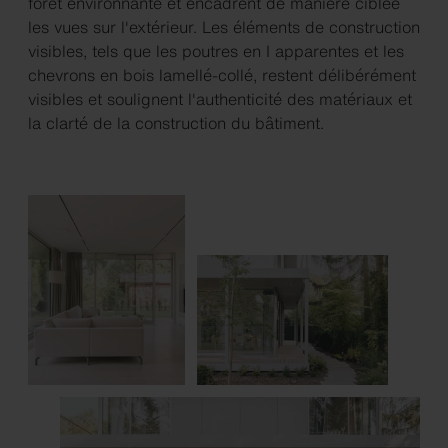
forêt environnante et encadrent de manière ciblée
les vues sur l'extérieur. Les éléments de construction
visibles, tels que les poutres en I apparentes et les
chevrons en bois lamellé-collé, restent délibérément
visibles et soulignent l'authenticité des matériaux et
la clarté de la construction du bâtiment.