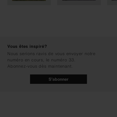
Vous êtes inspiré?
Nous serions ravis de vous envoyer notre
numéro en cours, le numéro 33.
Abonnez-vous dès maintenant.
S’abonner