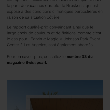
le parc de vacances durable de Breskens, qui est
exposé à des conditions climatiques particulières en
raison de sa situation côtière.
Le rapport qualité-prix convaincant ainsi que le
large choix de couleurs et de finitions, comme c'est
le cas pour l'Earvin « Magic » Johnson Park Event
Center à Los Angeles, sont également abordés.
Pour en savoir plus, consultez le
numéro 33 du
magazine Swisspearl.