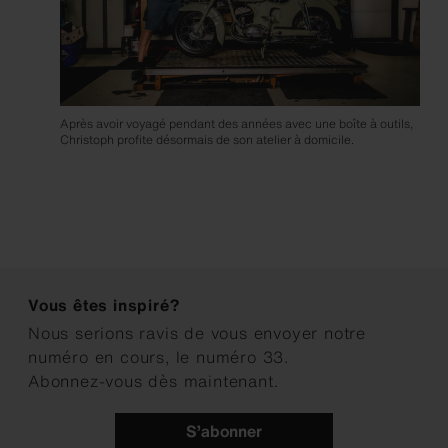
Après avoir voyagé pendant des années avec une boîte à outils,
Christoph profite désormais de son atelier à domicile.
Vous êtes inspiré?
Nous serions ravis de vous envoyer notre
numéro en cours, le numéro 33.
Abonnez-vous dès maintenant.
S’abonner