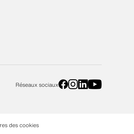
Réseaux sociaux
res des cookies