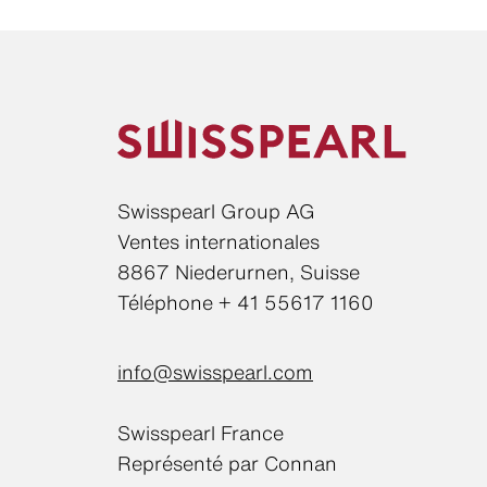
Swisspearl Group AG
Ventes internationales
8867 Niederurnen, Suisse
Téléphone + 41 55617 1160
info@swisspearl.com
Swisspearl France
Représenté par Connan