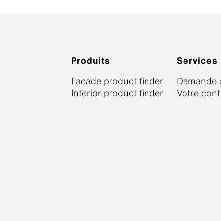
Produits
Services
Facade product finder
Demande d
Interior product finder
Votre cont