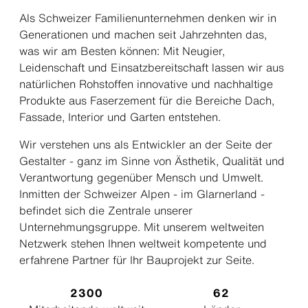
Als Schweizer Familienunternehmen denken wir in
Generationen und machen seit Jahrzehnten das,
was wir am Besten können: Mit Neugier,
Leidenschaft und Einsatzbereitschaft lassen wir aus
natürlichen Rohstoffen innovative und nachhaltige
Produkte aus Faserzement für die Bereiche Dach,
Fassade, Interior und Garten entstehen.
Wir verstehen uns als Entwickler an der Seite der
Gestalter - ganz im Sinne von Ästhetik, Qualität und
Verantwortung gegenüber Mensch und Umwelt.
Inmitten der Schweizer Alpen - im Glarnerland -
befindet sich die Zentrale unserer
Unternehmungsgruppe. Mit unserem weltweiten
Netzwerk stehen Ihnen weltweit kompetente und
erfahrene Partner für Ihr Bauprojekt zur Seite.
2300
62