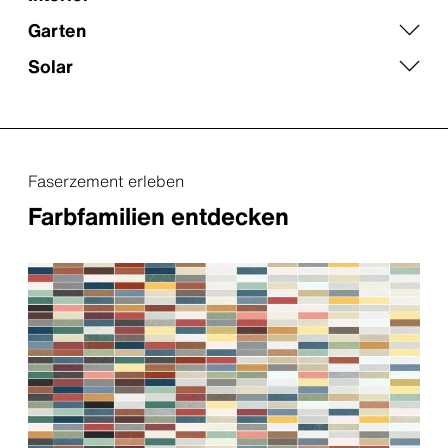
Garten
Solar
Faserzement erleben
Farbfamilien entdecken