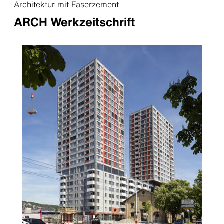
Architektur mit Faserzement
ARCH Werkzeitschrift