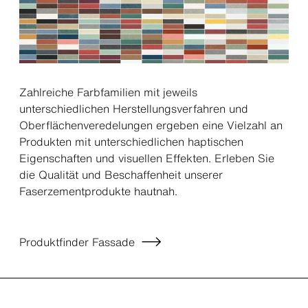
Zahlreiche Farbfamilien mit jeweils
unterschiedlichen Herstellungsverfahren und
Oberflächenveredelungen ergeben eine Vielzahl an
Produkten mit unterschiedlichen haptischen
Eigenschaften und visuellen Effekten. Erleben Sie
die Qualität und Beschaffenheit unserer
Faserzementprodukte hautnah.
Produktfinder Fassade