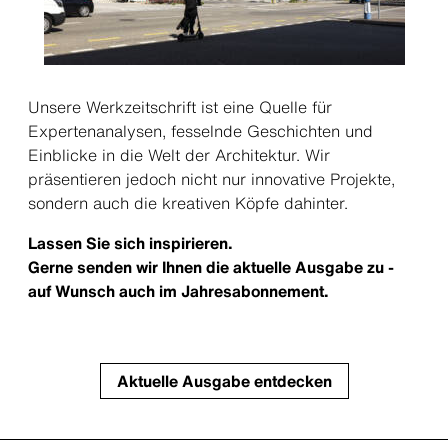
Unsere Werkzeitschrift ist eine Quelle für
Expertenanalysen, fesselnde Geschichten und
Einblicke in die Welt der Architektur. Wir
präsentieren jedoch nicht nur innovative Projekte,
sondern auch die kreativen Köpfe dahinter.
Lassen Sie sich inspirieren.
Gerne senden wir Ihnen die aktuelle Ausgabe zu -
auf Wunsch auch im Jahresabonnement.
Aktuelle Ausgabe entdecken