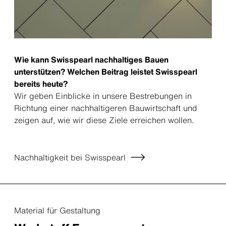
Wie kann Swisspearl nachhaltiges Bauen
unterstützen? Welchen Beitrag leistet Swisspearl
bereits heute?
Wir geben Einblicke in unsere Bestrebungen in
Richtung einer nachhaltigeren Bauwirtschaft und
zeigen auf, wie wir diese Ziele erreichen wollen.
Nachhaltigkeit bei Swisspearl
Material für Gestaltung