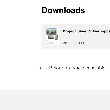
Downloads
Project Sheet Silverpopp
PDF
4,4 MB
Retour à la vue d'ensemble