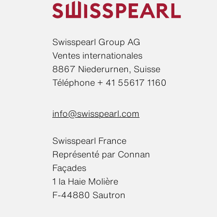
Swisspearl Group AG
Ventes internationales
8867 Niederurnen, Suisse
Téléphone + 41 55617 1160
info@swisspearl.com
Swisspearl France
Représenté par Connan
Façades
1 la Haie Molière
F-44880 Sautron