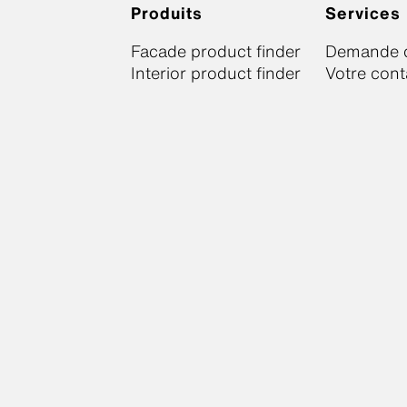
Produits
Services
Facade product finder
Demande d
Interior product finder
Votre cont