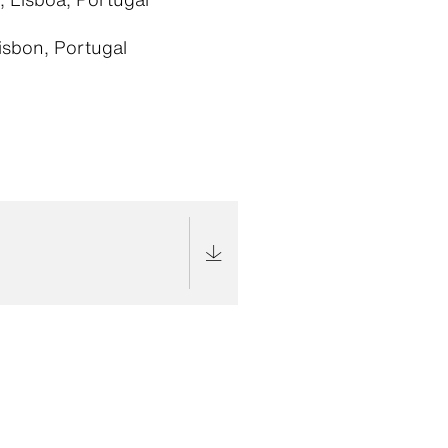
sbon, Portugal