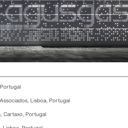
 Portugal
Associados, Lisboa, Portugal
, Cartaxo, Portugal
, Lisboa, Portugal