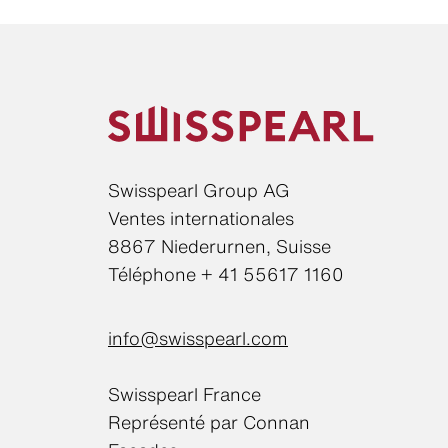
Swisspearl Group AG
Ventes internationales
8867 Niederurnen, Suisse
Téléphone + 41 55617 1160
info@swisspearl.com
Swisspearl France
Représenté par Connan