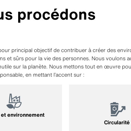
s procédons
pour principal objectif de contribuer à créer des env
ains et sûrs pour la vie des personnes. Nous voulons a
nutile sur la planète. Nous mettons tout en œuvre pou
ponsable, en mettant l’accent sur :
 et environnement
Circularité