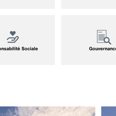
nsabilité Sociale
Gouvernanc