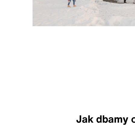
Jak dbamy o