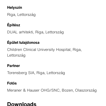
Helyszín
Riga, Lettország
Építész
DUAL arhitekti, Riga, Lettország
Épület tulajdonosa
Children Clinical University Hospital, Riga,
Lettország
Partner
Torensberg SIA, Riga, Lettország
Fotós
Meraner & Hauser OHG/SNC, Bozen, Olaszország
Downloads