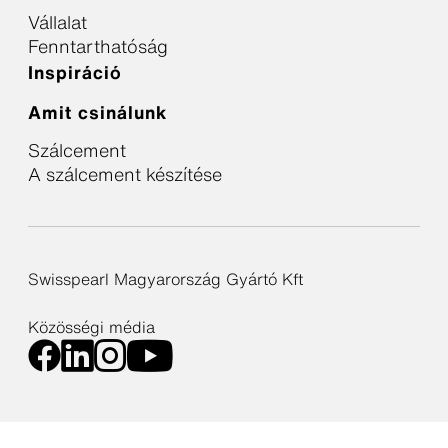
Vállalat
Fenntarthatóság
Inspiráció
Amit csinálunk
Szálcement
A szálcement készítése
Swisspearl Magyarország Gyártó Kft
Közösségi média