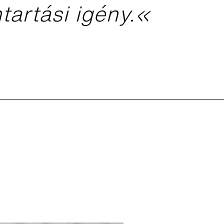
tartási igény.«