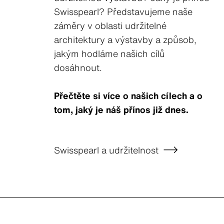
Swisspearl? Představujeme naše
záměry v oblasti udržitelné
architektury a výstavby a způsob,
jakým hodláme našich cílů
dosáhnout.
Přečtěte si více o našich cílech a o
tom, jaký je náš přínos již dnes.
Swisspearl a udržitelnost