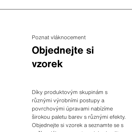
Poznat vláknocement
Objednejte si
vzorek
Díky produktovým skupinám s
různými výrobními postupy a
povrchovými úpravami nabízíme
širokou paletu barev s různými efekty.
Objednejte si vzorek a seznamte se s