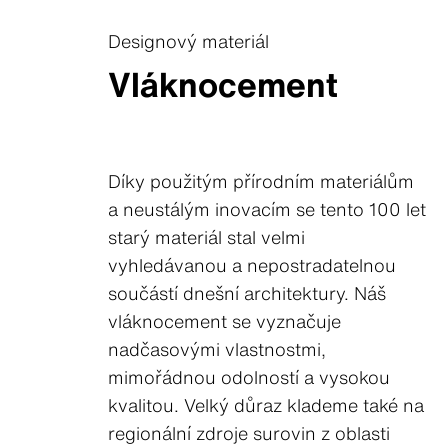
Designový materiál
Vláknocement
Díky použitým přírodním materiálům
a neustálým inovacím se tento 100 let
starý materiál stal velmi
vyhledávanou a nepostradatelnou
součástí dnešní architektury. Náš
vláknocement se vyznačuje
nadčasovými vlastnostmi,
mimořádnou odolností a vysokou
kvalitou. Velký důraz klademe také na
regionální zdroje surovin z oblasti