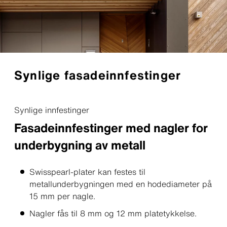
Synlige fasadeinnfestinger
Synlige innfestinger
Fasadeinnfestinger med nagler for
underbygning av metall
Swisspearl-plater kan festes til
metallunderbygningen med en hodediameter på
15 mm per nagle.
Nagler fås til 8 mm og 12 mm platetykkelse.