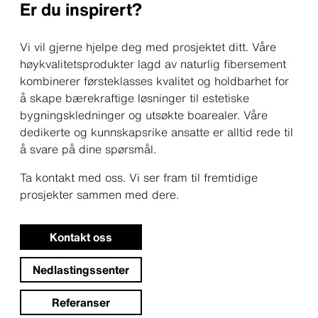
Er du inspirert?
Vi vil gjerne hjelpe deg med prosjektet ditt. Våre
høykvalitetsprodukter lagd av naturlig fibersement
kombinerer førsteklasses kvalitet og holdbarhet for
å skape bærekraftige løsninger til estetiske
bygningskledninger og utsøkte boarealer. Våre
dedikerte og kunnskapsrike ansatte er alltid rede til
å svare på dine spørsmål.
Ta kontakt med oss. Vi ser fram til fremtidige
prosjekter sammen med dere.
Kontakt oss
Nedlastingssenter
Referanser