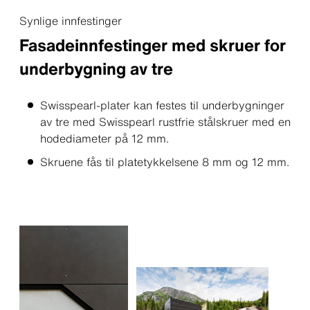
Synlige innfestinger
Fasadeinnfestinger med skruer for
underbygning av tre
Swisspearl-plater kan festes til underbygninger
av tre med Swisspearl rustfrie stålskruer med en
hodediameter på 12 mm.
Skruene fås til platetykkelsene 8 mm og 12 mm.