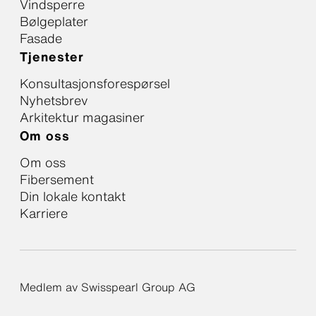
Vindsperre
Bølgeplater
Fasade
Tjenester
Konsultasjonsforespørsel
Nyhetsbrev
Arkitektur magasiner
Om oss
Om oss
Fibersement
Din lokale kontakt
Karriere
Medlem av Swisspearl Group AG