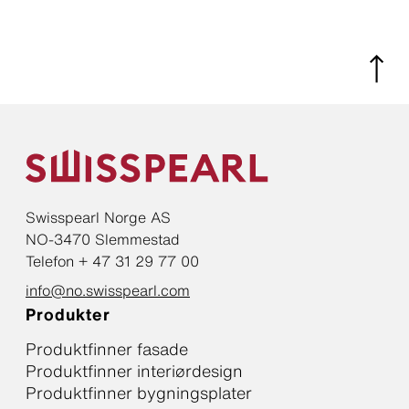
Swisspearl Norge AS
NO-3470 Slemmestad
Telefon + 47 31 29 77 00
info@no.swisspearl.com
Produkter
Produktfinner fasade
Produktfinner interiørdesign
Produktfinner bygningsplater