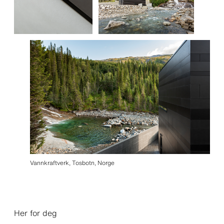
Vannkraftverk, Tosbotn, Norge
Her for deg