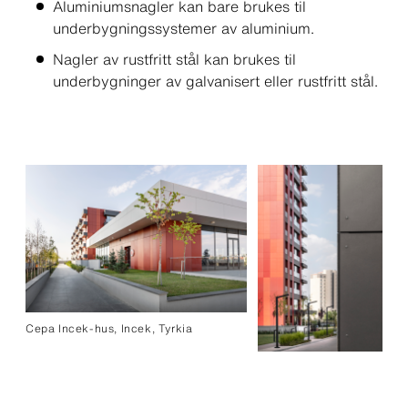
Aluminiumsnagler kan bare brukes til
underbygningssystemer av aluminium.
Nagler av rustfritt stål kan brukes til
underbygninger av galvanisert eller rustfritt stål.
Cepa Incek-hus, Incek, Tyrkia