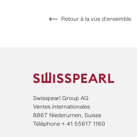
Retour à la vue d'ensemble
Swisspearl Group AG
Ventes internationales
8867 Niederurnen, Suisse
Téléphone + 41 55617 1160