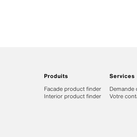
Produits
Services
Facade product finder
Demande d
Interior product finder
Votre cont