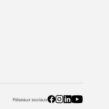
Réseaux sociaux