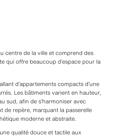
u centre de la ville et comprend des
te qui offre beaucoup d’espace pour la
 allant d’appartements compacts d’une
és. Les bâtiments varient en hauteur,
au sud, afin de s’harmoniser avec
int de repère, marquant la passerelle
sthétique moderne et abstraite.
une qualité douce et tactile aux