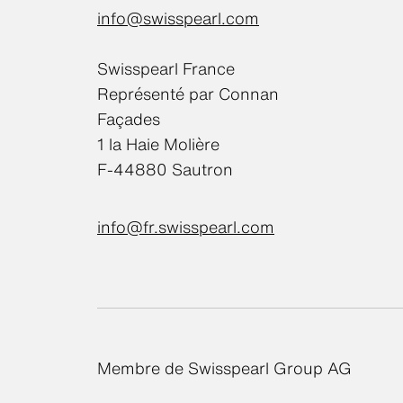
info@swisspearl.com
Swisspearl France
Représenté par Connan
Façades
1 la Haie Molière
F-44880 Sautron
info@fr.swisspearl.com
Membre de Swisspearl Group AG