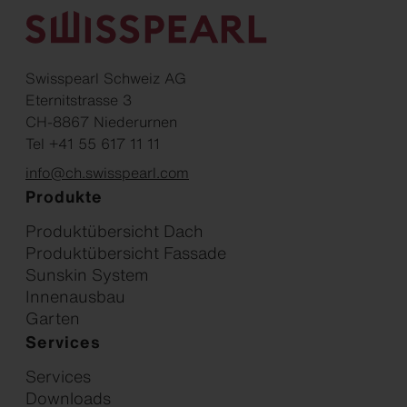
Swisspearl Schweiz AG
Eternitstrasse 3
CH-8867 Niederurnen
Tel +41 55 617 11 11
info@ch.swisspearl.com
Produkte
Produktübersicht Dach
Produktübersicht Fassade
Sunskin System
Innenausbau
Garten
Services
Services
Downloads