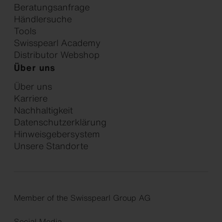
Beratungsanfrage
Händlersuche
Tools
Swisspearl Academy
Distributor Webshop
Über uns
Über uns
Karriere
Nachhaltigkeit
Datenschutzerklärung
Hinweisgebersystem
Unsere Standorte
Member of the Swisspearl Group AG
Social Media