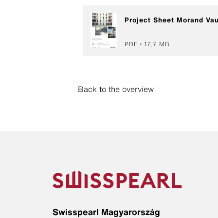
Project Sheet Morand Va
PDF
17,7 MB
Back to the overview
Swisspearl Magyarország