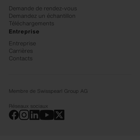
Demande de rendez-vous
Demandez un échantillon
Téléchargements
Entreprise
Entreprise
Carrières
Contacts
Membre de Swisspearl Group AG
Réseaux sociaux