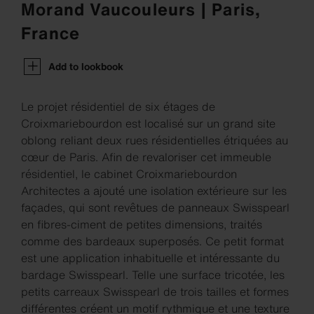
Morand Vaucouleurs | Paris,
France
Add to lookbook
Le projet résidentiel de six étages de
Croixmariebourdon est localisé sur un grand site
oblong reliant deux rues résidentielles étriquées au
cœur de Paris. Afin de revaloriser cet immeuble
résidentiel, le cabinet Croixmariebourdon
Architectes a ajouté une isolation extérieure sur les
façades, qui sont revêtues de panneaux Swisspearl
en fibres-ciment de petites dimensions, traités
comme des bardeaux superposés. Ce petit format
est une application inhabituelle et intéressante du
bardage Swisspearl. Telle une surface tricotée, les
petits carreaux Swisspearl de trois tailles et formes
différentes créent un motif rythmique et une texture