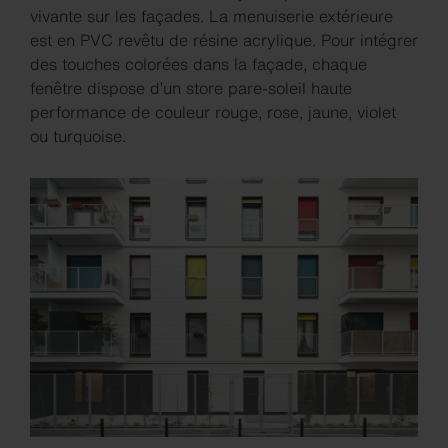
vivante sur les façades. La menuiserie extérieure
est en PVC revêtu de résine acrylique. Pour intégrer
des touches colorées dans la façade, chaque
fenêtre dispose d’un store pare-soleil haute
performance de couleur rouge, rose, jaune, violet
ou turquoise.