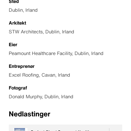
Sted
Dublin, Irland
Arkitekt
STW Architects, Dublin, Irland
Eier
Peamount Healthcare Facility, Dublin, Irland
Entreprenør
Excel Roofing, Cavan, Irland
Fotograf
Donald Murphy, Dublin, Irland
Nedlastinger