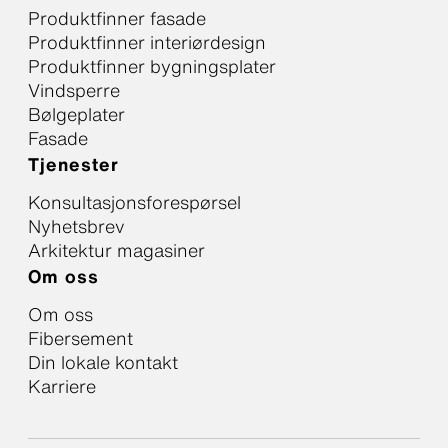
Produktfinner fasade
Produktfinner interiørdesign
Produktfinner bygningsplater
Vindsperre
Bølgeplater
Fasade
Tjenester
Konsultasjonsforespørsel
Nyhetsbrev
Arkitektur magasiner
Om oss
Om oss
Fibersement
Din lokale kontakt
Karriere