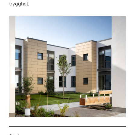
trygghet.