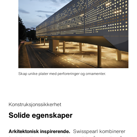
Skap unike plater med perforeringer og ornamenter.
Konstruksjonssikkerhet
Solide egenskaper
Arkitektonisk inspirerende.
Swisspearl kombinerer