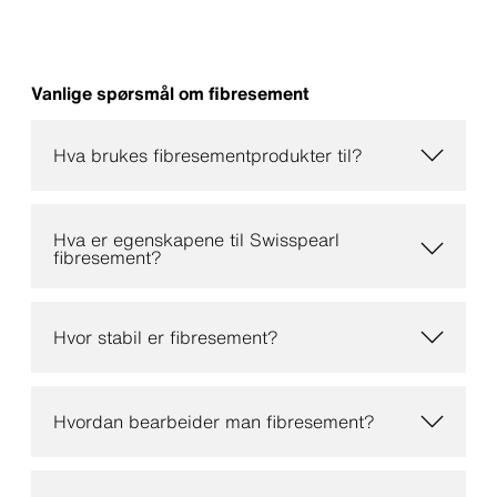
Vanlige spørsmål om fibresement
Hva brukes fibresementprodukter til?
Hva er egenskapene til Swisspearl
fibresement?
Hvor stabil er fibresement?
Hvordan bearbeider man fibresement?