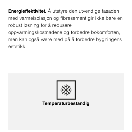
Energieffektivitet.
Å utstyre den utvendige fasaden
med varmeisolasjon og fibresement gir ikke bare en
robust løsning for å redusere
oppvarmingskostnadene og forbedre bokomforten,
men kan også være med på å forbedre bygningens
estetikk.
Temperaturbestandig