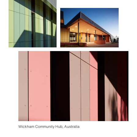
Wickham Community Hub, Australia