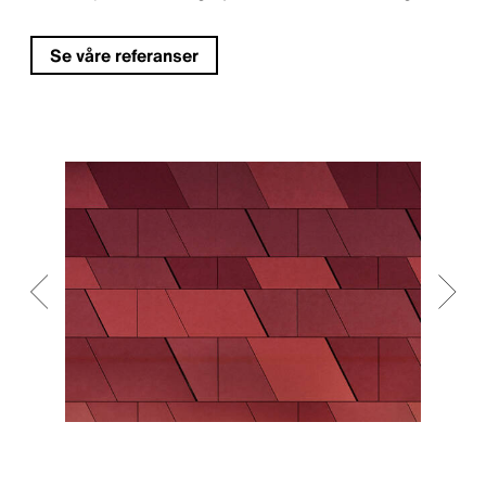
Se våre referanser