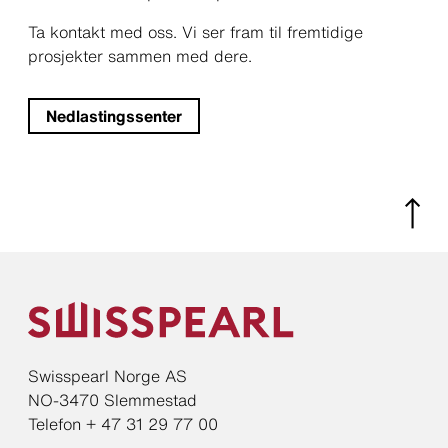
Ta kontakt med oss. Vi ser fram til fremtidige
prosjekter sammen med dere.
Nedlastingssenter
Swisspearl Norge AS
NO-3470 Slemmestad
Telefon + 47 31 29 77 00