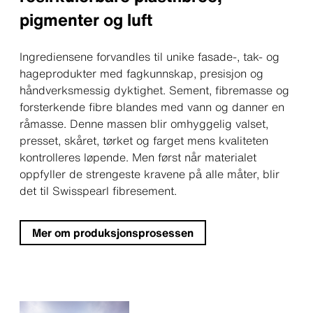
pigmenter og luft
Ingrediensene forvandles til unike fasade-, tak- og
hageprodukter med fagkunnskap, presisjon og
håndverksmessig dyktighet. Sement, fibremasse og
forsterkende fibre blandes med vann og danner en
råmasse. Denne massen blir omhyggelig valset,
presset, skåret, tørket og farget mens kvaliteten
kontrolleres løpende. Men først når materialet
oppfyller de strengeste kravene på alle måter, blir
det til Swisspearl fibresement.
Mer om produksjonsprosessen