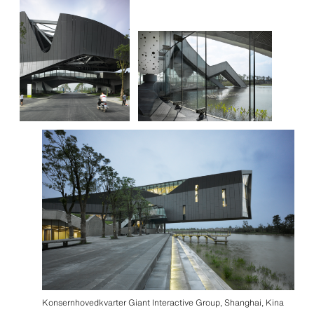
Konsernhovedkvarter Giant Interactive Group, Shanghai, Kina