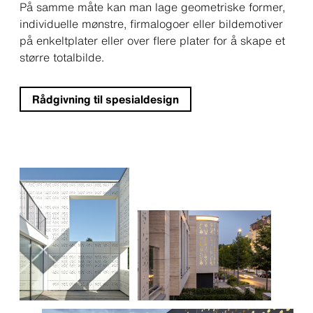
På samme måte kan man lage geometriske former,
individuelle mønstre, firmalogoer eller bildemotiver
på enkeltplater eller over flere plater for å skape et
større totalbilde.
Rådgivning til spesialdesign