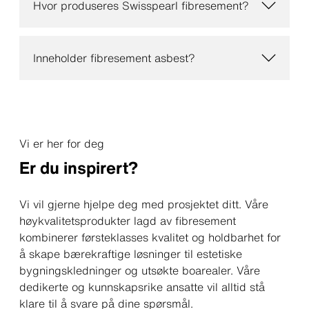
Hvor produseres Swisspearl fibresement?
Inneholder fibresement asbest?
Vi er her for deg
Er du inspirert?
Vi vil gjerne hjelpe deg med prosjektet ditt. Våre
høykvalitetsprodukter lagd av fibresement
kombinerer førsteklasses kvalitet og holdbarhet for
å skape bærekraftige løsninger til estetiske
bygningskledninger og utsøkte boarealer. Våre
dedikerte og kunnskapsrike ansatte vil alltid stå
klare til å svare på dine spørsmål.