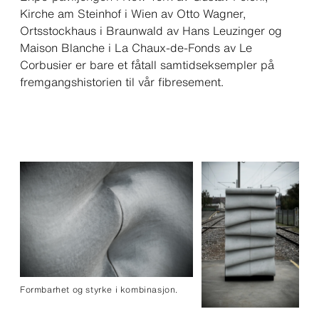
Kirche am Steinhof i Wien av Otto Wagner,
Ortsstockhaus i Braunwald av Hans Leuzinger og
Maison Blanche i La Chaux-de-Fonds av Le
Corbusier er bare et fåtall samtidseksempler på
fremgangshistorien til vår fibresement.
Formbarhet og styrke i kombinasjon.