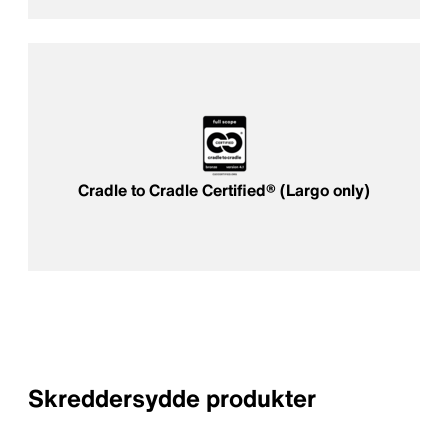
Cradle to Cradle Certified® (Largo only)
Skreddersydde produkter