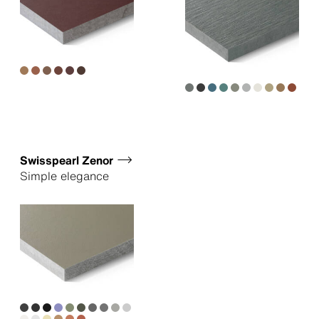
Swisspearl Zenor
Simple elegance