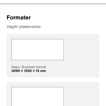
Formater
Valgfri platebredde
Maks. Brukbart format
3050 × 1250 × 12 mm