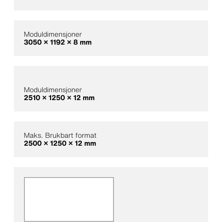
Moduldimensjoner
3050 × 1192 × 8 mm
Moduldimensjoner
2510 × 1250 × 12 mm
Maks. Brukbart format
2500 × 1250 × 12 mm