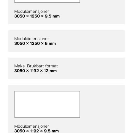
Moduldimensjoner
3050 × 1250 × 9.5 mm
Moduldimensjoner
3050 × 1250 × 8 mm
Maks. Brukbart format
3050 × 1192 × 12 mm
Moduldimensjoner
3050 × 1192 × 9.5 mm