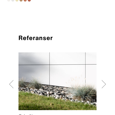
Referanser