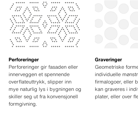
Perforeringer
Graveringer
Perforeringer gir fasaden eller
Geometriske forme
innerveggen et spennende
individuelle mønstr
overflateuttrykk, slipper inn
firmalogoer, eller 
mye naturlig lys i bygningen og
kan graveres i indi
skiller seg ut fra konvensjonell
plater, eller over fl
formgivning.