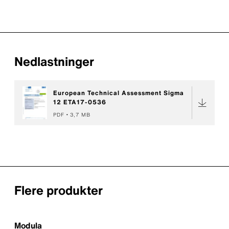
Nedlastninger
European Technical Assessment Sigma
12 ETA17-0536
PDF
3,7 MB
Flere produkter
Modula