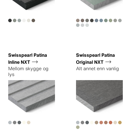
Swisspearl Patina
Swisspearl Patina
Inline NXT
Original NXT
Mellom skygge og
Alt annet enn vanlig
lys