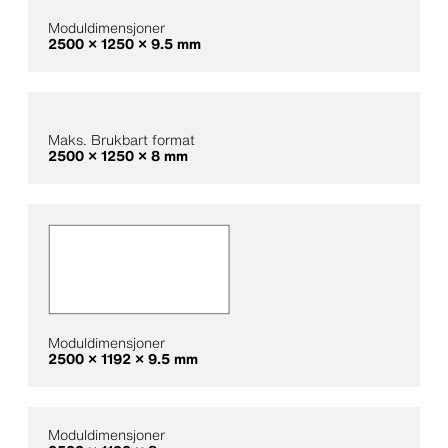
Moduldimensjoner
2500 × 1250 × 9.5 mm
Maks. Brukbart format
2500 × 1250 × 8 mm
Moduldimensjoner
2500 × 1192 × 9.5 mm
Moduldimensjoner