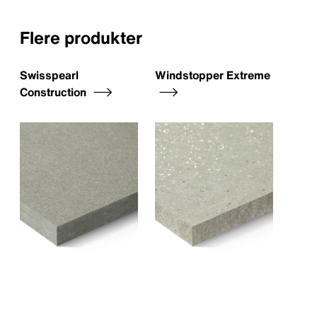
Flere produkter
Swisspearl
Windstopper Extreme
Construction