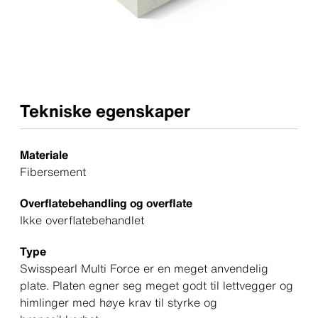
Tekniske egenskaper
Materiale
Fibersement
Overflatebehandling og overflate
Ikke overflatebehandlet
Type
Swisspearl Multi Force er en meget anvendelig
plate. Platen egner seg meget godt til lettvegger og
himlinger med høye krav til styrke og