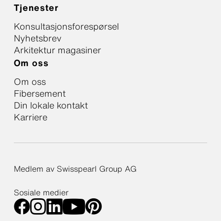
Tjenester
Konsultasjonsforespørsel
Nyhetsbrev
Arkitektur magasiner
Om oss
Om oss
Fibersement
Din lokale kontakt
Karriere
Medlem av Swisspearl Group AG
Sosiale medier