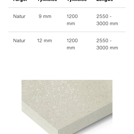
Natur
9 mm
1200
2550 -
mm
3000 mm
Natur
12 mm
1200
2550 -
mm
3000 mm