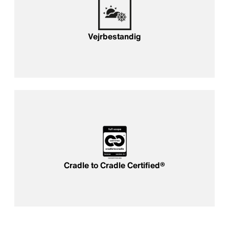
Vejrbestandig
Cradle to Cradle Certified®