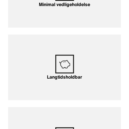
Minimal vedligeholdelse
Langtidsholdbar