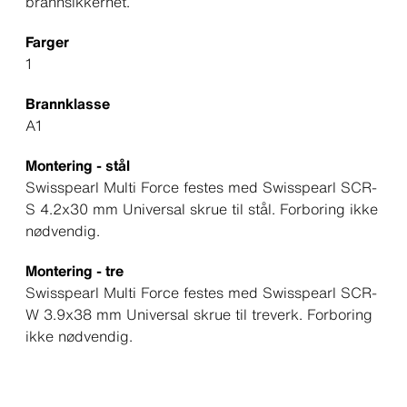
brannsikkerhet.
Farger
1
Brannklasse
A1
Montering - stål
Swisspearl Multi Force festes med Swisspearl SCR-
S 4.2x30 mm Universal skrue til stål. Forboring ikke
nødvendig.
Montering - tre
Swisspearl Multi Force festes med Swisspearl SCR-
W 3.9x38 mm Universal skrue til treverk. Forboring
ikke nødvendig.