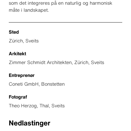
som det integreres på en naturlig og harmonisk
måte i landskapet.
Sted
Zürich, Sveits
Arkitekt
Zimmer Schmidt Architekten, Zürich, Sveits
Entreprenør
Coneti GmbH, Bonstetten
Fotograf
Theo Herzog, Thal, Sveits
Nedlastinger