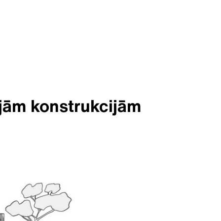
ajām konstrukcijām