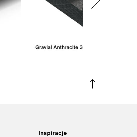
Inspiracje