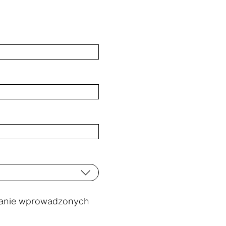
rzanie wprowadzonych