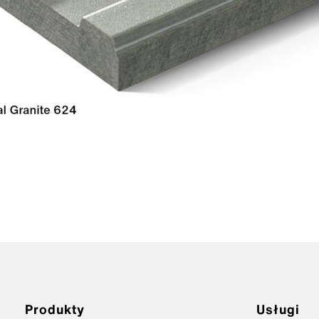
Produkty
Usługi