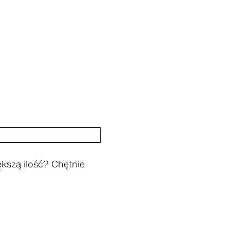
ększą ilość? Chętnie