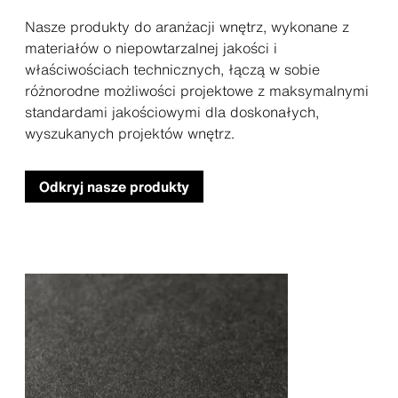
Nasze produkty do aranżacji wnętrz, wykonane z
materiałów o niepowtarzalnej jakości i
właściwościach technicznych, łączą w sobie
różnorodne możliwości projektowe z maksymalnymi
standardami jakościowymi dla doskonałych,
wyszukanych projektów wnętrz.
Odkryj nasze produkty