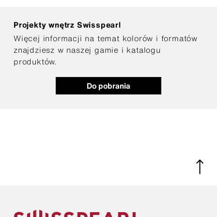
Projekty wnętrz Swisspearl
Więcej informacji na temat kolorów i formatów
znajdziesz w naszej gamie i katalogu
produktów.
Do pobrania