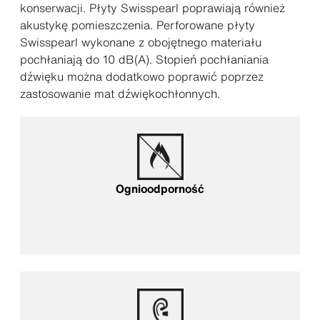
konserwacji. Płyty Swisspearl poprawiają również
akustykę pomieszczenia. Perforowane płyty
Swisspearl wykonane z obojętnego materiału
pochłaniają do 10 dB(A). Stopień pochłaniania
dźwięku można dodatkowo poprawić poprzez
zastosowanie mat dźwiękochłonnych.
Ognioodporność