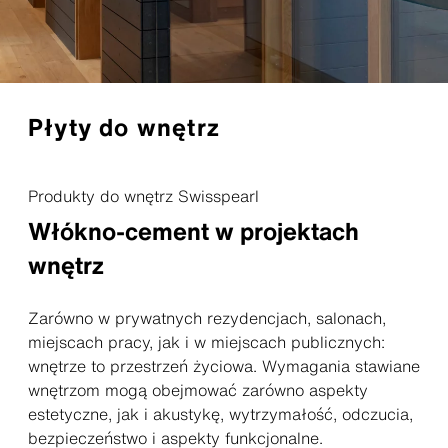
Płyty do wnętrz
Produkty do wnętrz Swisspearl
Włókno-cement w projektach
wnętrz
Zarówno w prywatnych rezydencjach, salonach,
miejscach pracy, jak i w miejscach publicznych:
wnętrze to przestrzeń życiowa. Wymagania stawiane
wnętrzom mogą obejmować zarówno aspekty
estetyczne, jak i akustykę, wytrzymałość, odczucia,
bezpieczeństwo i aspekty funkcjonalne.