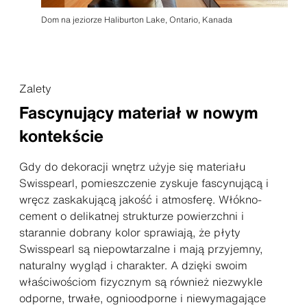
Dom na jeziorze Haliburton Lake, Ontario, Kanada
Zalety
Fascynujący materiał w nowym
kontekście
Gdy do dekoracji wnętrz użyje się materiału
Swisspearl, pomieszczenie zyskuje fascynującą i
wręcz zaskakującą jakość i atmosferę. Włókno-
cement o delikatnej strukturze powierzchni i
starannie dobrany kolor sprawiają, że płyty
Swisspearl są niepowtarzalne i mają przyjemny,
naturalny wygląd i charakter. A dzięki swoim
właściwościom fizycznym są również niezwykle
odporne, trwałe, ognioodporne i niewymagające