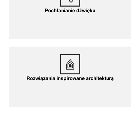
Pochłanianie dźwięku
Rozwiązania inspirowane architekturą