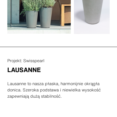
Projekt: Swisspearl
LAUSANNE
Lausanne to nasza płaska, harmonijnie okrągła
donica. Szeroka podstawa i niewielka wysokość
zapewniają dużą stabilność.