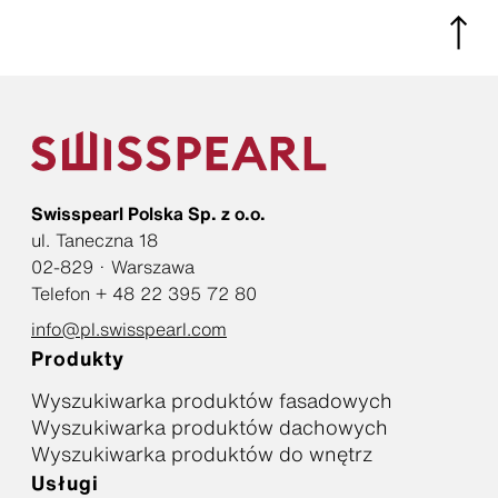
Swisspearl Polska Sp. z o.o.
ul. Taneczna 18
02-829 · Warszawa
Telefon + 48 22 395 72 80
info@pl.swisspearl.com
Produkty
Wyszukiwarka produktów fasadowych
Wyszukiwarka produktów dachowych
Wyszukiwarka produktów do wnętrz
Usługi