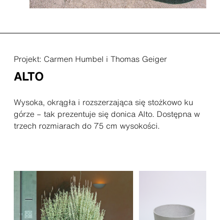
Projekt: Carmen Humbel i Thomas Geiger
ALTO
Wysoka, okrągła i rozszerzająca się stożkowo ku
górze – tak prezentuje się donica Alto. Dostępna w
trzech rozmiarach do 75 cm wysokości.