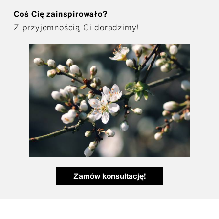
Coś Cię zainspirowało?
Z przyjemnością Ci doradzimy!
Zamów konsultację!