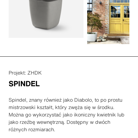
Projekt: ZHDK
SPINDEL
Spindel, znany również jako Diabolo, to po prostu
mistrzowski kształt, który zwęża się w środku.
Można go wykorzystać jako ikoniczny kwietnik lub
jako rzeźbę wewnętrzną. Dostępny w dwóch
różnych rozmiarach.