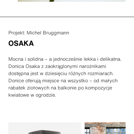
Projekt: Michel Bruggmann
OSAKA
Mocna i solidna – a jednocześnie lekka i delikatna.
Donica Osaka z zaokrąglonymi narożnikami
dostępna jest w dziesięciu różnych rozmiarach.
Donice oferują miejsce na wszystko – od małych
rabatek ziołowych na balkonie po kompozycje
kwiatowe w ogrodzie.