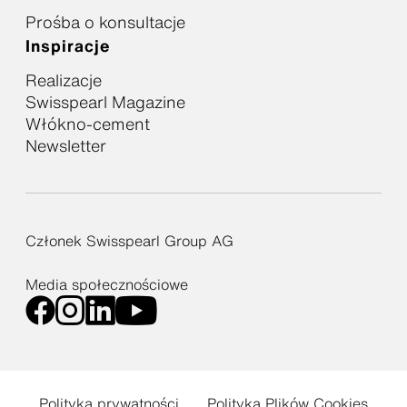
Prośba o konsultacje
Inspiracje
Realizacje
Swisspearl Magazine
Włókno-cement
Newsletter
Członek Swisspearl Group AG
Media społecznościowe
Polityka prywatności
Polityka Plików Cookies