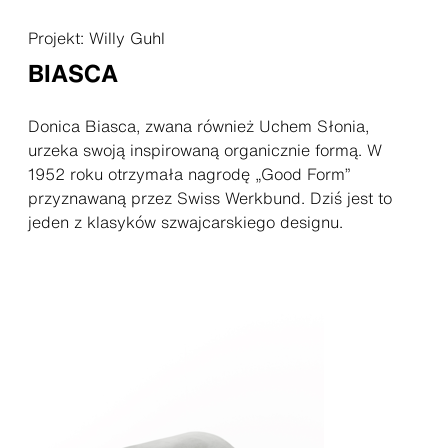
Projekt: Willy Guhl
BIASCA
Donica Biasca, zwana również Uchem Słonia,
urzeka swoją inspirowaną organicznie formą. W
1952 roku otrzymała nagrodę „Good Form”
przyznawaną przez Swiss Werkbund. Dziś jest to
jeden z klasyków szwajcarskiego designu.