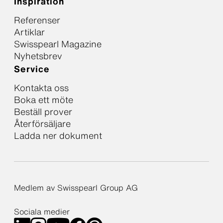
Inspiration
Referenser
Artiklar
Swisspearl Magazine
Nyhetsbrev
Service
Kontakta oss
Boka ett möte
Beställ prover
Återförsäljare
Ladda ner dokument
Medlem av Swisspearl Group AG
Sociala medier