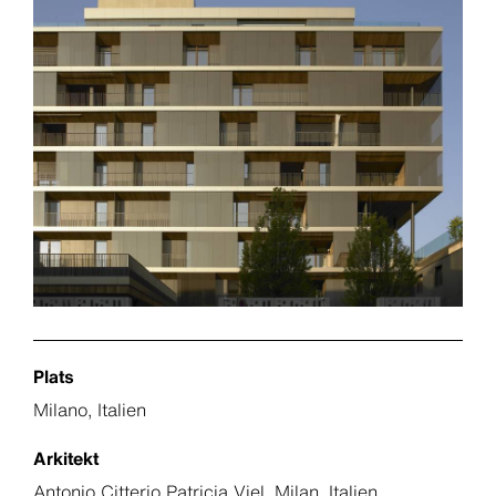
Plats
Milano, Italien
Arkitekt
Antonio Citterio Patricia Viel, Milan, Italien