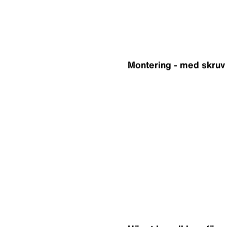
Montering - med skruv