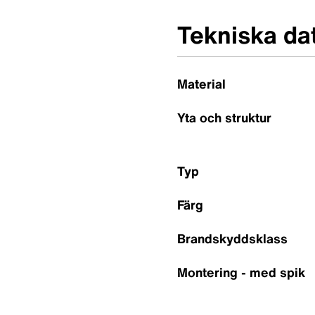
Tekniska da
Material
Yta och struktur
Typ
Färg
Brandskyddsklass
Montering - med spik