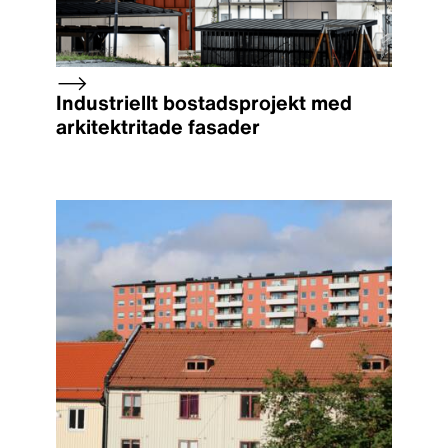
Industriellt bostadsprojekt med
arkitektritade fasader