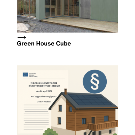
Green House Cube