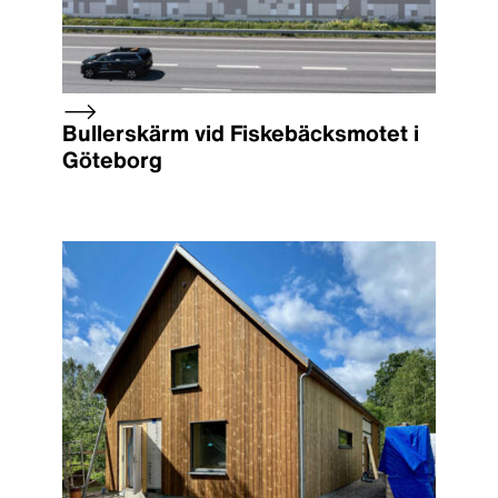
Bullerskärm vid Fiskebäcksmotet i
Göteborg