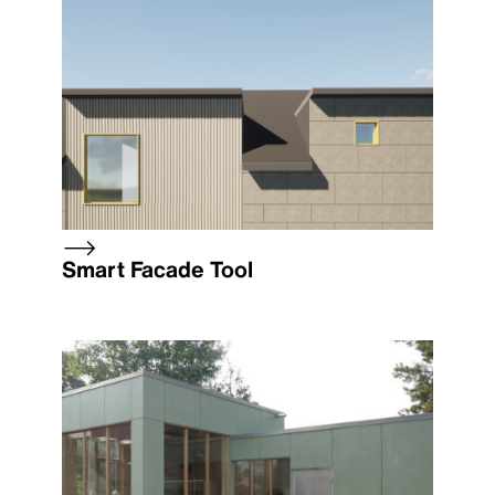
Smart Facade Tool