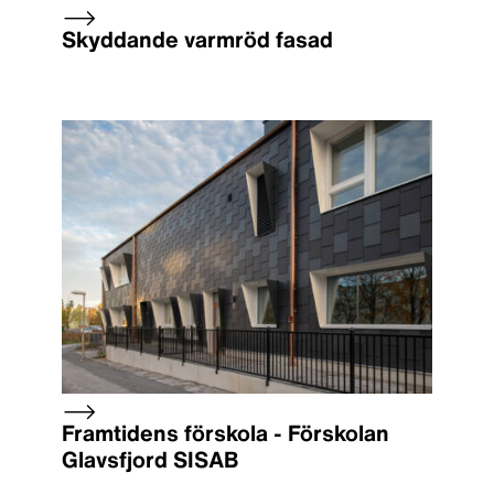
Skyddande varmröd fasad
Framtidens förskola - Förskolan
Glavsfjord SISAB