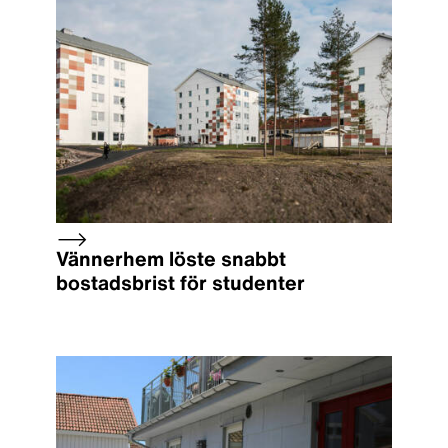
Vännerhem löste snabbt
bostadsbrist för studenter