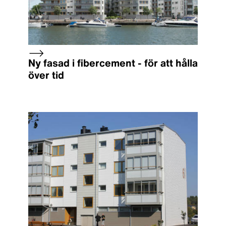
Ny fasad i fibercement - för att hålla
över tid