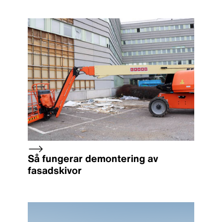
Så fungerar demontering av
fasadskivor