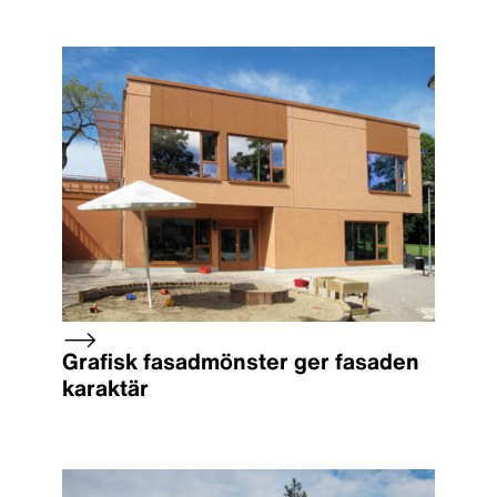
Grafisk fasadmönster ger fasaden
karaktär