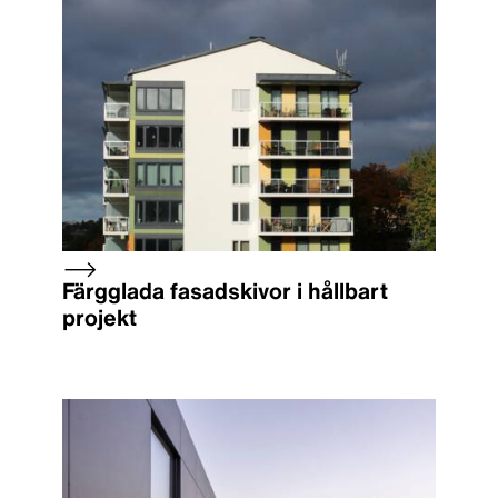
Färgglada fasadskivor i hållbart
projekt