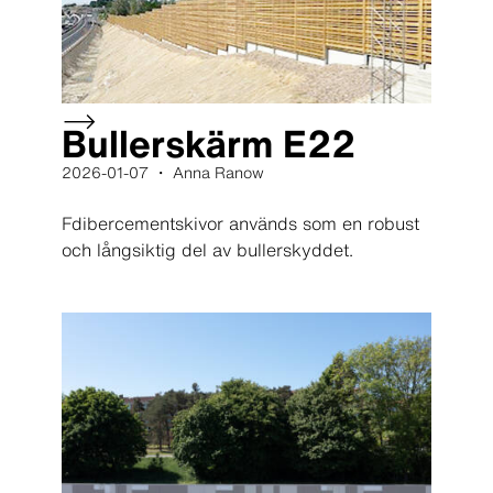
Bullerskärm E22
2026-01-07 ・ Anna Ranow
Fdibercementskivor används som en robust
och långsiktig del av bullerskyddet.