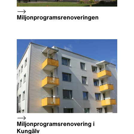
Miljonprogramsrenoveringen
Miljonprogramsrenovering i
Kungälv