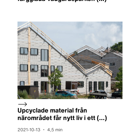
Upcyclade material från
närområdet får nytt liv i ett
(...)
2021-10-13 ・ 4,5 min