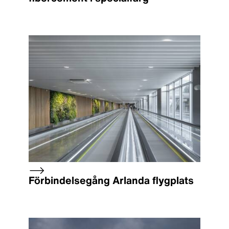
Förbindelsegång Arlanda flygplats