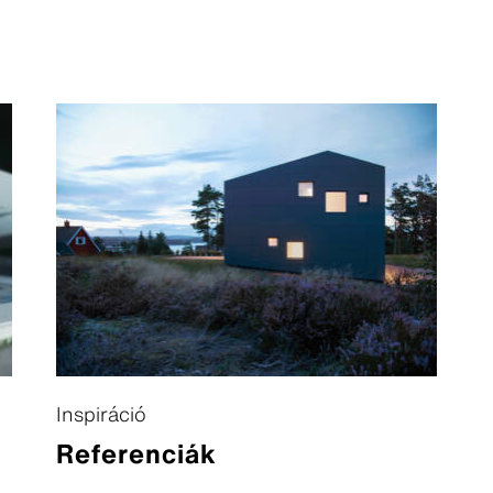
Inspiráció
Referenciák