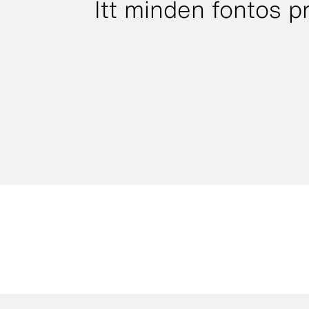
Itt minden fontos 