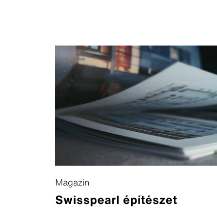
Magazin
Swisspearl építészet