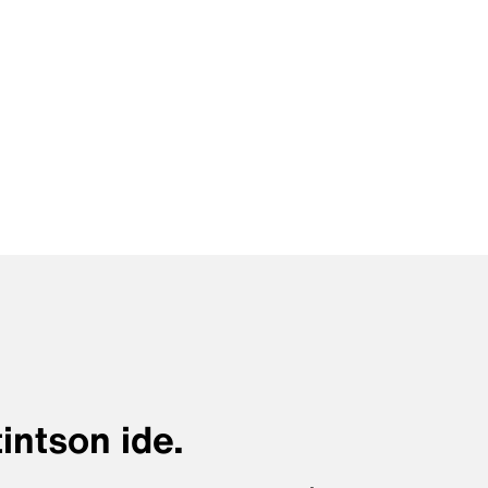
intson ide.