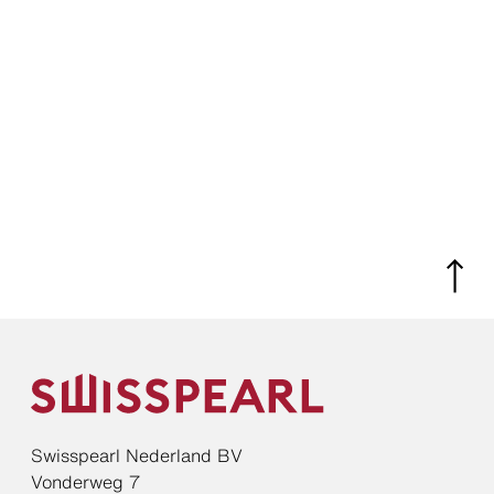
Swisspearl Nederland BV
Vonderweg 7