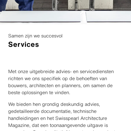
Samen zijn we succesvol
Services
Met onze uitgebreide advies- en servicediensten
richten we ons specifiek op de behoeften van
bouwers, architecten en planners, om samen de
beste oplossingen te vinden.
We bieden hen grondig deskundig advies,
gedetailleerde documentatie, technische
handleidingen en het Swisspearl Architecture
Magazine, dat een toonaangevende uitgave is