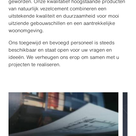
geworden. Onze kwalitatief hoogstaande producten
van natuurlijk vezelcement combineren een
uitstekende kwaliteit en duurzaamheid voor mooi
uitziende gebouwschillen en een aantrekkelijke
woonomgeving.
Ons toegewijd en bevoegd personeel is steeds
beschikbaar en staat open voor uw vragen en
ideeën. We verheugen ons erop om samen met u
projecten te realiseren.