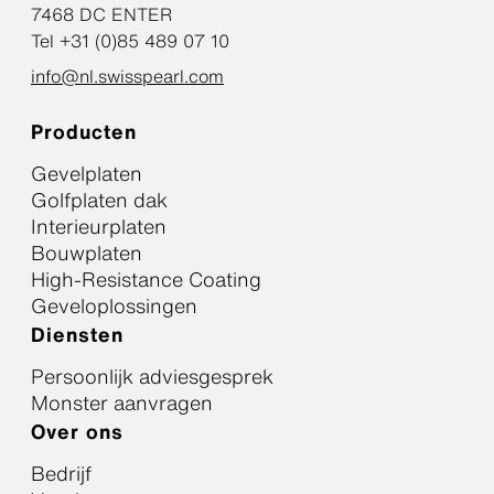
7468 DC ENTER
Tel +31 (0)85 489 07 10
info@nl.swisspearl.com
Producten
Gevelplaten
Golfplaten dak
Interieurplaten
Bouwplaten
High-Resistance Coating
Geveloplossingen
Diensten
Persoonlijk adviesgesprek
Monster aanvragen
Over ons
Bedrijf