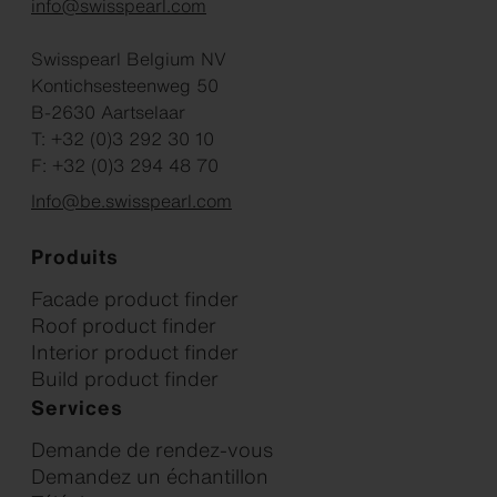
info@swisspearl.com
Swisspearl Belgium NV
Kontichsesteenweg 50
B-2630 Aartselaar
T: +32 (0)3 292 30 10
F: +32 (0)3 294 48 70
Info@be.swisspearl.com
Produits
Facade product finder
Roof product finder
Interior product finder
Build product finder
Services
Demande de rendez-vous
Demandez un échantillon