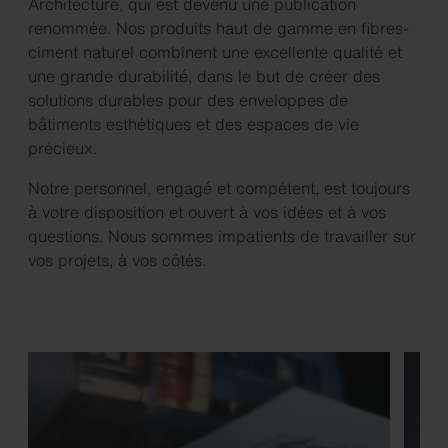
Architecture, qui est devenu une publication
renommée. Nos produits haut de gamme en fibres-
ciment naturel combinent une excellente qualité et
une grande durabilité, dans le but de créer des
solutions durables pour des enveloppes de
bâtiments esthétiques et des espaces de vie
précieux.
Notre personnel, engagé et compétent, est toujours
à votre disposition et ouvert à vos idées et à vos
questions. Nous sommes impatients de travailler sur
vos projets, à vos côtés.