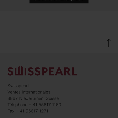
Swisspearl
Ventes internationales
8867 Niederurnen, Suisse
Téléphone + 41 55617 1160
Fax + 41 55617 1271