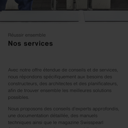
Réussir ensemble
Nos services
Avec notre offre étendue de conseils et de services,
nous répondons spécifiquement aux besoins des
constructeurs, des architectes et des planificateurs,
afin de trouver ensemble les meilleures solutions
possibles.
Nous proposons des conseils d’experts approfondis,
une documentation détaillée, des manuels
techniques ainsi que le magazine Swisspearl