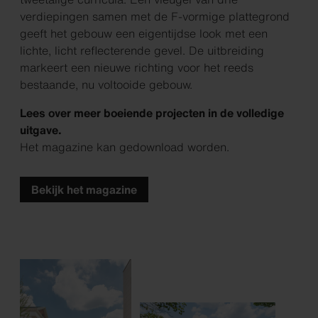
verdiepingen samen met de F-vormige plattegrond
geeft het gebouw een eigentijdse look met een
lichte, licht reflecterende gevel. De uitbreiding
markeert een nieuwe richting voor het reeds
bestaande, nu voltooide gebouw.
Lees over meer boeiende projecten in de volledige
uitgave.
Het magazine kan gedownload worden.
Bekijk het magazine