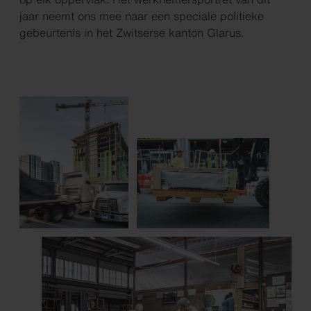
jaar neemt ons mee naar een speciale politieke
gebeurtenis in het Zwitserse kanton Glarus.