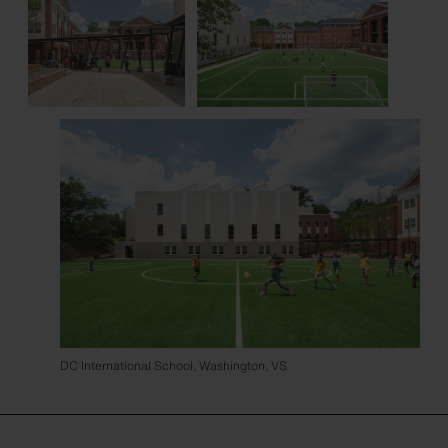
DC International School, Washington, VS