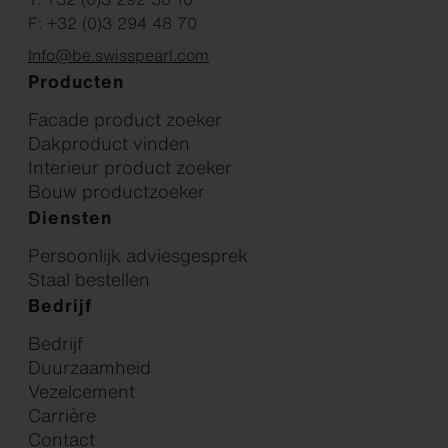
F: +32 (0)3 294 48 70
Info@be.swisspearl.com
Producten
Facade product zoeker
Dakproduct vinden
Interieur product zoeker
Bouw productzoeker
Diensten
Persoonlijk adviesgesprek
Staal bestellen
Bedrijf
Bedrijf
Duurzaamheid
Vezelcement
Carrière
Contact