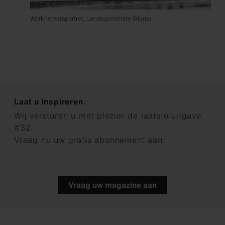
Werknemersportret, Landsgemeinde Glarus
Laat u inspireren.
Wij versturen u met plezier de laatste uitgave
#32.
Vraag nu uw gratis abonnement aan.
Vraag uw magazine aan