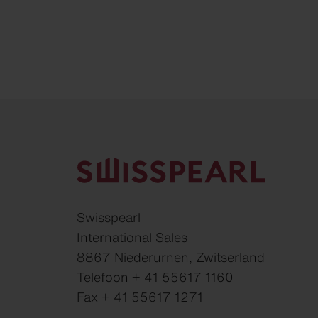
Swisspearl
International Sales
8867 Niederurnen, Zwitserland
Telefoon + 41 55617 1160
Fax + 41 55617 1271