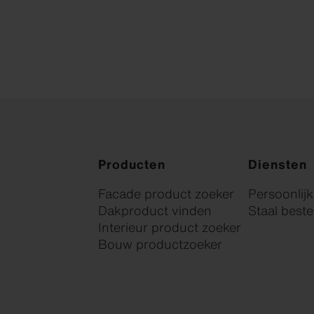
Producten
Diensten
Facade product zoeker
Persoonlij
Dakproduct vinden
Staal beste
Interieur product zoeker
Bouw productzoeker