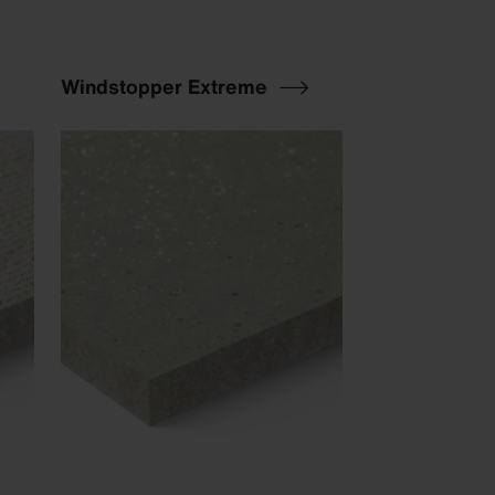
Windstopper Extreme