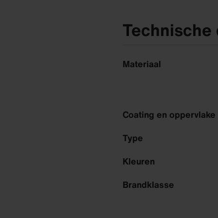
Technische 
Materiaal
Coating en oppervlake
Type
Kleuren
Brandklasse