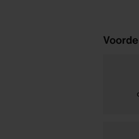
Voorde