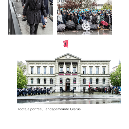
Töötaja portree, Landsgemeinde Glarus