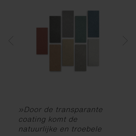
»Door de transparante
coating komt de
natuurlijke en troebele