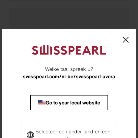
Vorstbestendig
Welke taal spreek u?
swisspearl.com/nl-be/swisspearl-avera
Go to your local website
Selecteer een ander land en een