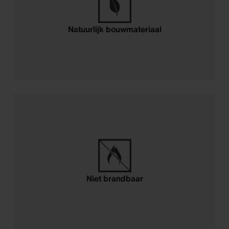
Natuurlijk bouwmateriaal
Niet brandbaar