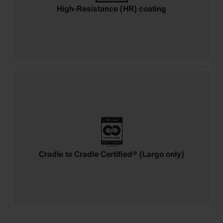
High-Resistance (HR) coating
Cradle to Cradle Certified® (Largo only)