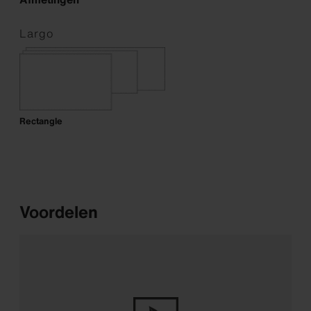
Largo
Rectangle
Voordelen