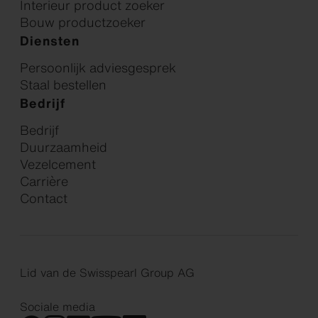
Interieur product zoeker
Bouw productzoeker
Diensten
Persoonlijk adviesgesprek
Staal bestellen
Bedrijf
Bedrijf
Duurzaamheid
Vezelcement
Carrière
Contact
Lid van de Swisspearl Group AG
Sociale media