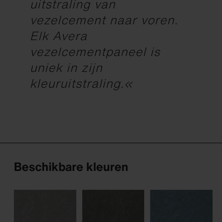
uitstraling van
vezelcement naar voren.
Elk Avera
vezelcementpaneel is
uniek in zijn
kleuruitstraling.«
Beschikbare kleuren