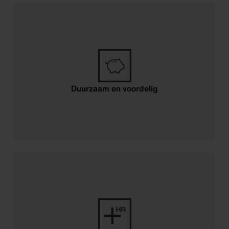
Duurzaam en voordelig