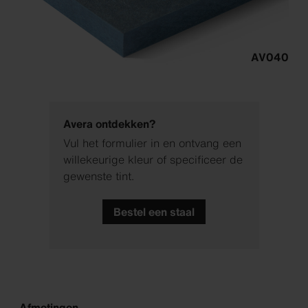
AV040
Avera ontdekken?
Vul het formulier in en ontvang een
willekeurige kleur of specificeer de
gewenste tint.
Bestel een staal
Afmetingen