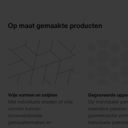
Op maat gemaakte producten
Vrije vormen en snijden
Gegraveerde oppe
Met individuele sneden of vrije
Op individuele pan
vormen kunnen
meerdere panelen
onconventionele
geometrische vor
gebouwformaties en
individuele patron