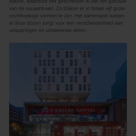
sokkel, waardoor het gescheiden is van het gebouw
van de squashbaan. Zo blijken er in totaal vijf grote
rechthoekige vormen te zijn. Het samenspel tussen
al deze dozen zorgt voor een verscheidenheid aan
uitsparingen en uitstekende delen.