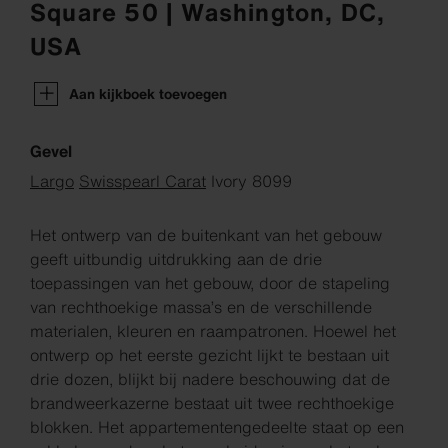
Square 50 | Washington, DC,
USA
Aan kijkboek toevoegen
Gevel
Largo
Swisspearl Carat
Ivory 8099
Het ontwerp van de buitenkant van het gebouw
geeft uitbundig uitdrukking aan de drie
toepassingen van het gebouw, door de stapeling
van rechthoekige massa’s en de verschillende
materialen, kleuren en raampatronen. Hoewel het
ontwerp op het eerste gezicht lijkt te bestaan uit
drie dozen, blijkt bij nadere beschouwing dat de
brandweerkazerne bestaat uit twee rechthoekige
blokken. Het appartementengedeelte staat op een