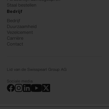
Staal bestellen
Bedrijf
Bedrijf
Duurzaamheid
Vezelcement
Carrière
Contact
Lid van de Swisspearl Group AG
Sociale media