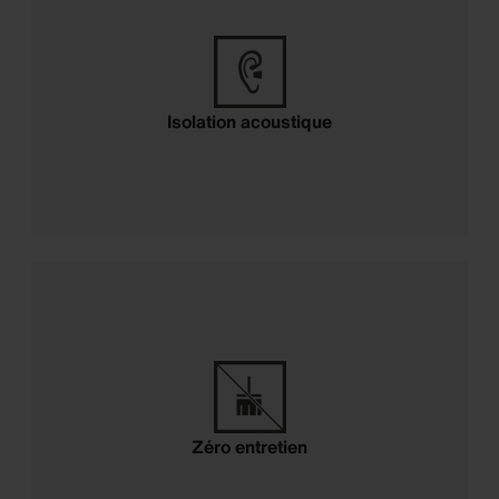
Isolation acoustique
Zéro entretien
Zéro entretien