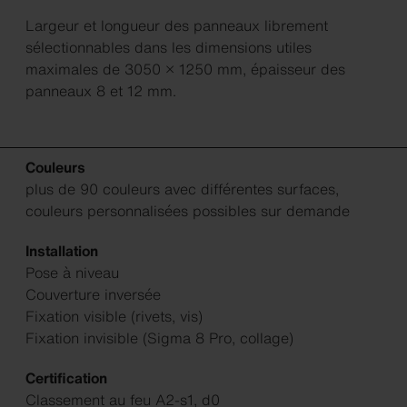
Largeur et longueur des panneaux librement
sélectionnables dans les dimensions utiles
maximales de 3050 × 1250 mm, épaisseur des
panneaux 8 et 12 mm.
Couleurs
plus de 90 couleurs avec différentes surfaces,
couleurs personnalisées possibles sur demande
Installation
Pose à niveau
Couverture inversée
Fixation visible (rivets, vis)
Fixation invisible (Sigma 8 Pro, collage)
Certification
Classement au feu A2-s1, d0