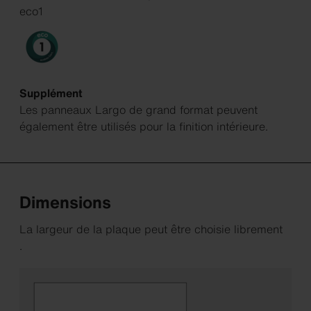
eco1
Supplément
Les panneaux Largo de grand format peuvent
également être utilisés pour la finition intérieure.
Dimensions
La largeur de la plaque peut être choisie librement
.