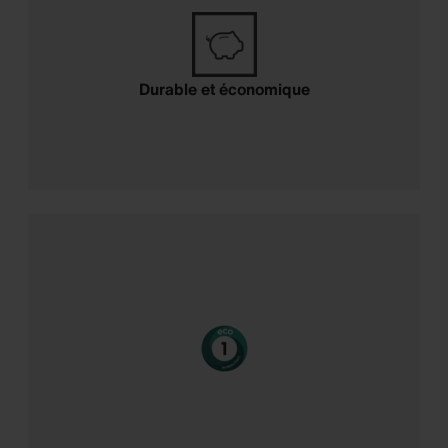
Durable et économique
Certification eco1