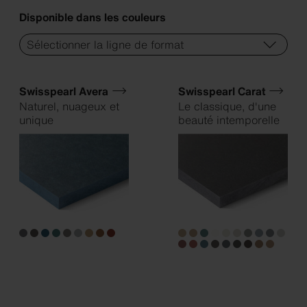
Disponible dans les couleurs
Swisspearl Avera
Swisspearl Carat
Naturel, nuageux et
Le classique, d'une
unique
beauté intemporelle