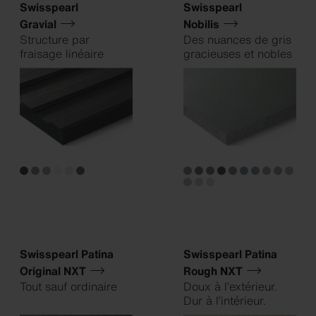
Swisspearl
Swisspearl
Gravial
Nobilis
Structure par
Des nuances de gris
fraisage linéaire
gracieuses et nobles
Swisspearl Patina
Swisspearl Patina
Original NXT
Rough NXT
Tout sauf ordinaire
Doux à l’extérieur.
Dur à l’intérieur.