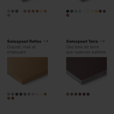
Swisspearl Reflex
Swisspearl Terra
Discret, irisé et
Des tons de terre
chatoyant
aux nuances subtiles