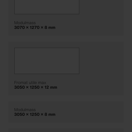
Modulmass
3070 × 1270 × 8 mm
Fromat utile max
3050 × 1250 × 12 mm
Modulmass
3050 × 1250 × 8 mm