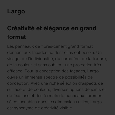
Largo
Créativité et élégance en grand
format
Les panneaux de fibres-ciment grand format
donnent aux façades ce dont elles ont besoin. Un
visage, de l'individualité, du caractère, de la texture,
de la couleur et sans oublier : une protection très
efficace. Pour la conception des façades, Largo
ouvre un immense spectre de possibilités de
conception. Avec une riche sélection d'aspects de
surface et de couleurs, diverses options de joints et
de fixations et des formats de panneaux librement
sélectionnables dans les dimensions utiles, Largo
est synonyme de créativité visible.