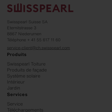
Swisspearl Suisse SA
Eternitstrasse 3
8867 Niederurnen
Téléphone + 41 55 617 11 60
service-client@ch.swisspearl.com
Produits
Swisspearl Toiture
Produits de façade
Système solaire
Intérieur
Jardin
Services
Service
Téléchargements