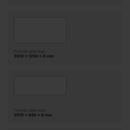
Fromat utile max
2510 × 1250 × 8 mm
Fromat utile max
2510 × 930 × 8 mm