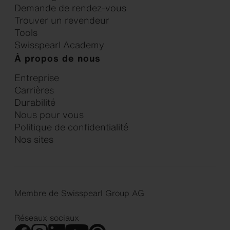
Demande de rendez-vous
Trouver un revendeur
Tools
Swisspearl Academy
À propos de nous
Entreprise
Carrières
Durabilité
Nous pour vous
Politique de confidentialité
Nos sites
Membre de Swisspearl Group AG
Réseaux sociaux