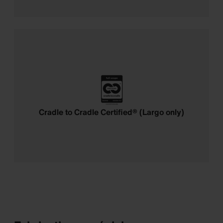
Cradle to Cradle Certified® (Largo only)