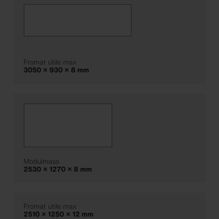
Fromat utile max
3050 × 930 × 8 mm
Modulmass
2530 × 1270 × 8 mm
Fromat utile max
2510 × 1250 × 12 mm