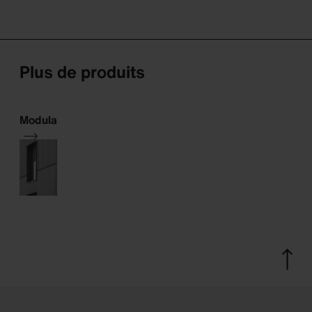
Plus de produits
Modula