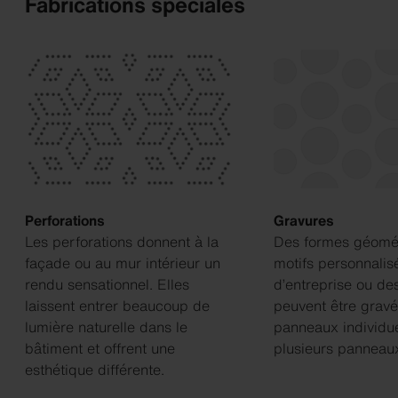
Fabrications spéciales
Perforations
Gravures
Les perforations donnent à la
Des formes géomét
façade ou au mur intérieur un
motifs personnalis
rendu sensationnel. Elles
d’entreprise ou de
laissent entrer beaucoup de
peuvent être gravé
lumière naturelle dans le
panneaux individue
bâtiment et offrent une
plusieurs panneau
esthétique différente.