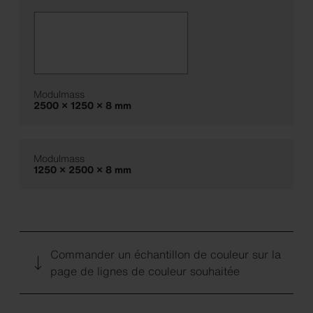
Modulmass
2500 × 1250 × 8 mm
Modulmass
1250 × 2500 × 8 mm
Commander un échantillon de couleur sur la
page de lignes de couleur souhaitée