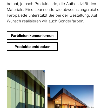
betont, je nach Produktserie, die Authentizität des
Materials. Eine spannende wie abwechslungsreiche
Farbpalette unterstützt Sie bei der Gestaltung. Auf
Wunsch realisieren wir auch Sonderfarben.
Farblinien kennenlernen
Produkte entdecken