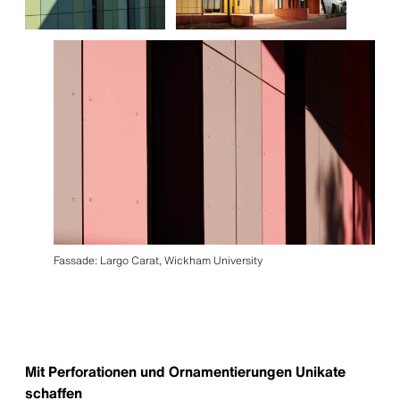
Fassade: Largo Carat, Wickham University
Mit Perforationen und Ornamentierungen Unikate
schaffen