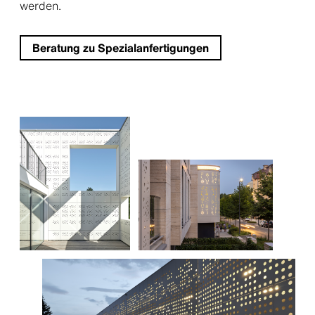
werden.
Beratung zu Spezialanfertigungen