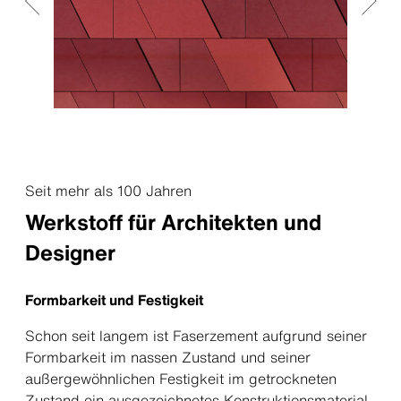
Seit mehr als 100 Jahren
Werkstoff für Architekten und
Designer
Formbarkeit und Festigkeit
Schon seit langem ist Faserzement aufgrund seiner
Formbarkeit im nassen Zustand und seiner
außergewöhnlichen Festigkeit im getrockneten
Zustand ein ausgezeichnetes Konstruktionsmaterial.