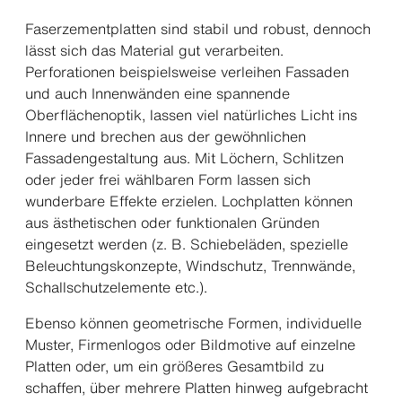
Faserzementplatten sind stabil und robust, dennoch
lässt sich das Material gut verarbeiten.
Perforationen beispielsweise verleihen Fassaden
und auch Innenwänden eine spannende
Oberflächenoptik, lassen viel natürliches Licht ins
Innere und brechen aus der gewöhnlichen
Fassadengestaltung aus. Mit Löchern, Schlitzen
oder jeder frei wählbaren Form lassen sich
wunderbare Effekte erzielen. Lochplatten können
aus ästhetischen oder funktionalen Gründen
eingesetzt werden (z. B. Schiebeläden, spezielle
Beleuchtungskonzepte, Windschutz, Trennwände,
Schallschutzelemente etc.).
Ebenso können geometrische Formen, individuelle
Muster, Firmenlogos oder Bildmotive auf einzelne
Platten oder, um ein größeres Gesamtbild zu
schaffen, über mehrere Platten hinweg aufgebracht