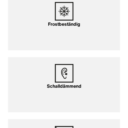
Frostbeständig
Schalldämmend