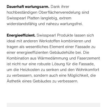
Dauerhaft wartungsarm.
Dank ihrer
hochbeständigen Oberflächenveredelung sind
Swisspearl Platten langlebig, extrem
widerstandsfähig und nahezu wartungsfrei.
Energieeffizient.
Swisspearl Produkte lassen sich
ideal mit anderen Werkstoffen kombinieren und
tragen als wesentliches Element einer Fassade zu
einer energieeffizienten Gebäudehülle bei. Die
Kombination aus Wärmedämmung und Faserzement
ist nicht nur eine robuste Lösung für die Fassade,
um die Heizkosten zu senken und den Wohnkomfort
zu verbessern, sondern auch eine Möglichkeit, die
Ästhetik eines Gebäudes zu verbessern.