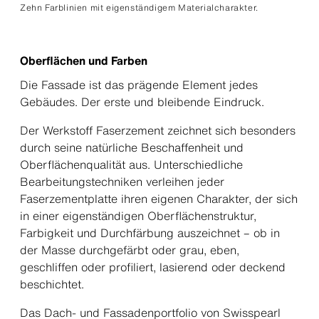
Zehn Farblinien mit eigenständigem Materialcharakter.
Oberflächen und Farben
Die Fassade ist das prägende Element jedes
Gebäudes. Der erste und bleibende Eindruck.
Der Werkstoff Faserzement zeichnet sich besonders
durch seine natürliche Beschaffenheit und
Oberflächenqualität aus. Unterschiedliche
Bearbeitungstechniken verleihen jeder
Faserzementplatte ihren eigenen Charakter, der sich
in einer eigenständigen Oberflächenstruktur,
Farbigkeit und Durchfärbung auszeichnet – ob in
der Masse durchgefärbt oder grau, eben,
geschliffen oder profiliert, lasierend oder deckend
beschichtet.
Das Dach- und Fassadenportfolio von Swisspearl