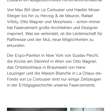
Von Max Bill über Le Corbusier und Haefeli Moser
Steiger bis hin zu Herzog & de Meuron, Rafael
Viñoly, Otto Wagner und Morphosis – schon immer
hat Faserzement große Architekten und Designer
inspiriert. Was sie verbindet, ist die Leidenschaft für
Raffinesse und der Mut, neue Möglichkeiten zu
erkunden.
Der Expo-Pavillon in New York von Gustav Peichl,
die Kirche am Steinhof in Wien von Otto Wagner,
das Ortsstockhaus in Braunwald von Hans
Leuzinger und die Maison Blanche in La Chaux-de-
Fonds von Le Corbusier sind nur einige Zeitzeugen
in der Erfolgsgeschichte unseres Faserzements.