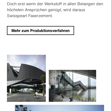
Doch erst wenn der Werkstoff in allen Belangen den
höchsten Ansprüchen genügt, wird daraus
Swisspearl Faserzement.
Mehr zum Produktionsverfahren