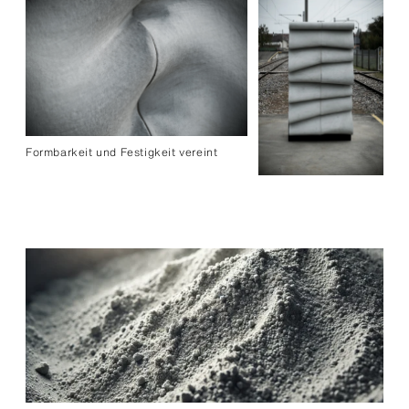
Formbarkeit und Festigkeit vereint