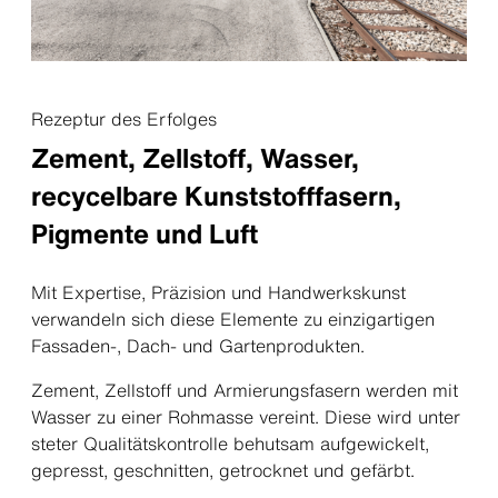
Rezeptur des Erfolges
Zement, Zellstoff, Wasser,
recycelbare Kunststofffasern,
Pigmente und Luft
Mit Expertise, Präzision und Handwerkskunst
verwandeln sich diese Elemente zu einzigartigen
Fassaden-, Dach- und Gartenprodukten.
Zement, Zellstoff und Armierungsfasern werden mit
Wasser zu einer Rohmasse vereint. Diese wird unter
steter Qualitätskontrolle behutsam aufgewickelt,
gepresst, geschnitten, getrocknet und gefärbt.