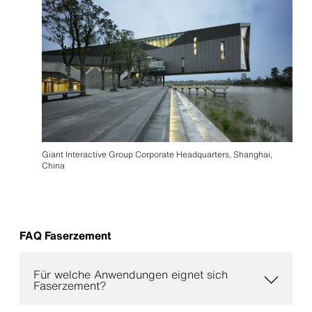
Giant Interactive Group Corporate Headquarters, Shanghai,
China
FAQ Faserzement
Für welche Anwendungen eignet sich
Faserzement?