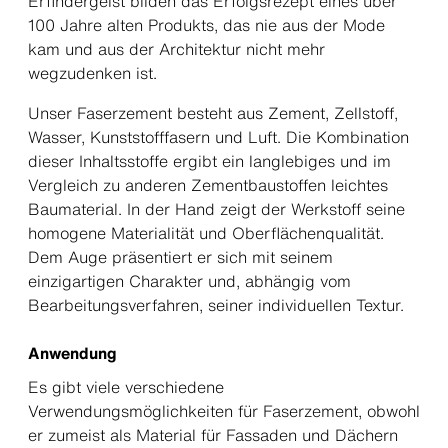
Erfindergeist bilden das Erfolgsrezept eines über
100 Jahre alten Produkts, das nie aus der Mode
kam und aus der Architektur nicht mehr
wegzudenken ist.
Unser Faserzement besteht aus Zement, Zellstoff,
Wasser, Kunststofffasern und Luft. Die Kombination
dieser Inhaltsstoffe ergibt ein langlebiges und im
Vergleich zu anderen Zementbaustoffen leichtes
Baumaterial. In der Hand zeigt der Werkstoff seine
homogene Materialität und Oberflächenqualität.
Dem Auge präsentiert er sich mit seinem
einzigartigen Charakter und, abhängig vom
Bearbeitungsverfahren, seiner individuellen Textur.
Anwendung
Es gibt viele verschiedene
Verwendungsmöglichkeiten für Faserzement, obwohl
er zumeist als Material für Fassaden und Dächern