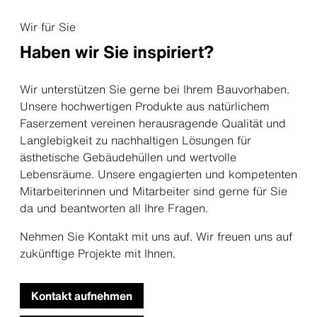
Wir für Sie
Haben wir Sie inspiriert?
Wir unterstützen Sie gerne bei Ihrem Bauvorhaben.
Unsere hochwertigen Produkte aus natürlichem
Faserzement vereinen herausragende Qualität und
Langlebigkeit zu nachhaltigen Lösungen für
ästhetische Gebäudehüllen und wertvolle
Lebensräume. Unsere engagierten und kompetenten
Mitarbeiterinnen und Mitarbeiter sind gerne für Sie
da und beantworten all Ihre Fragen.
Nehmen Sie Kontakt mit uns auf. Wir freuen uns auf
zukünftige Projekte mit Ihnen.
Kontakt aufnehmen