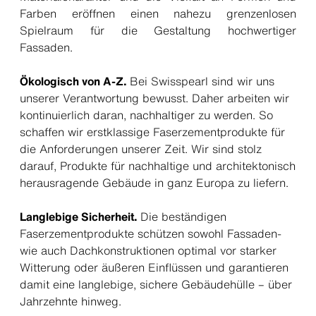
Farben eröffnen einen nahezu grenzenlosen
Spielraum für die Gestaltung hochwertiger
Fassaden.
Ökologisch von A-Z.
Bei Swisspearl sind wir uns
unserer Verantwortung bewusst. Daher arbeiten wir
kontinuierlich daran, nachhaltiger zu werden. So
schaffen wir erstklassige Faserzementprodukte für
die Anforderungen unserer Zeit. Wir sind stolz
darauf, Produkte für nachhaltige und architektonisch
herausragende Gebäude in ganz Europa zu liefern.
Langlebige Sicherheit.
Die beständigen
Faserzementprodukte schützen sowohl Fassaden-
wie auch Dachkonstruktionen optimal vor starker
Witterung oder äußeren Einflüssen und garantieren
damit eine langlebige, sichere Gebäudehülle – über
Jahrzehnte hinweg.