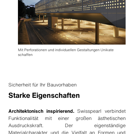
Mit Perforationen und individuellen Gestaltungen Unikate
schaffen
Sicherheit für Ihr Bauvorhaben
Starke Eigenschaften
Architektonisch inspirierend.
Swisspearl verbindet
Funktionalität mit einer großen ästhetischen
Ausdruckskraft. Der eigenständige
Materialcharakter und die Vielfalt an Formen und