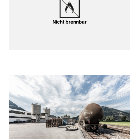
Nicht brennbar