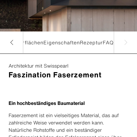
 und Oberflächen
Eigenschaften
Rezeptur
FAQ
Architektur mit Swisspearl
Faszination Faserzement
Ein hochbeständiges Baumaterial
Faserzement ist ein vielseitiges Material, das auf
zahlreiche Weise verwendet werden kann.
Natürliche Rohstoffe und ein beständiger