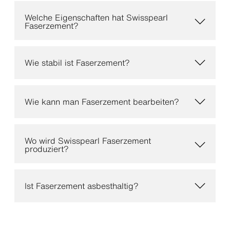
Welche Eigenschaften hat Swisspearl
Faserzement?
Wie stabil ist Faserzement?
Wie kann man Faserzement bearbeiten?
Wo wird Swisspearl Faserzement
produziert?
Ist Faserzement asbesthaltig?