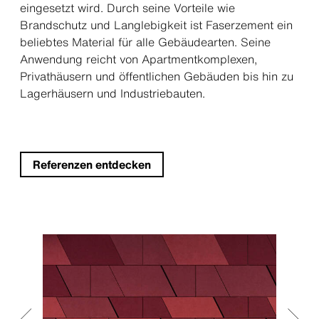
eingesetzt wird. Durch seine Vorteile wie
Brandschutz und Langlebigkeit ist Faserzement ein
beliebtes Material für alle Gebäudearten. Seine
Anwendung reicht von Apartmentkomplexen,
Privathäusern und öffentlichen Gebäuden bis hin zu
Lagerhäusern und Industriebauten.
Referenzen entdecken