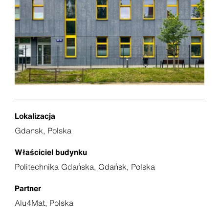
Lokalizacja
Gdansk, Polska
Właściciel budynku
Politechnika Gdańska, Gdańsk, Polska
Partner
Alu4Mat, Polska