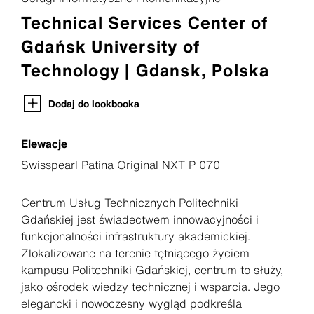
Technical Services Center of
Gdańsk University of
Technology | Gdansk, Polska
Dodaj do lookbooka
Elewacje
Swisspearl Patina Original NXT
P 070
Centrum Usług Technicznych Politechniki
Gdańskiej jest świadectwem innowacyjności i
funkcjonalności infrastruktury akademickiej.
Zlokalizowane na terenie tętniącego życiem
kampusu Politechniki Gdańskiej, centrum to służy,
jako ośrodek wiedzy technicznej i wsparcia. Jego
elegancki i nowoczesny wygląd podkreśla