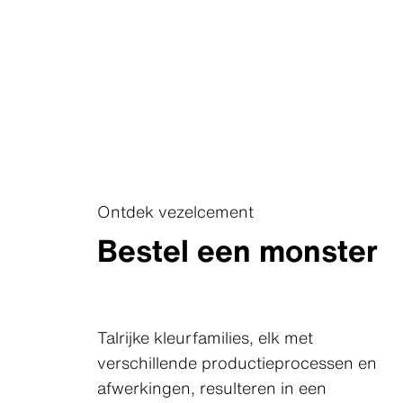
Ontdek vezelcement
Bestel een monster
Talrijke kleurfamilies, elk met
verschillende productieprocessen en
afwerkingen, resulteren in een