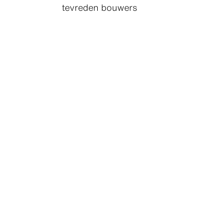
tevreden bouwers