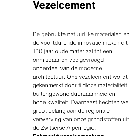
Vezelcement
De gebruikte natuurlijke materialen en
de voortdurende innovatie maken dit
100 jaar oude materiaal tot een
onmisbaar en veelgevraagd
onderdeel van de moderne
architectuur. Ons vezelcement wordt
gekenmerkt door tijdloze materialiteit,
buitengewone duurzaamheid en
hoge kwaliteit. Daarnaast hechten we
groot belang aan de regionale
verwerving van onze grondstoffen uit
de Zwitserse Alpenregio.
Dat maakt vezelcement van