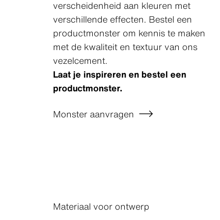
verscheidenheid aan kleuren met
verschillende effecten. Bestel een
productmonster om kennis te maken
met de kwaliteit en textuur van ons
vezelcement.
Laat je inspireren en bestel een
productmonster.
Monster aanvragen
Materiaal voor ontwerp