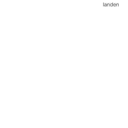
landen