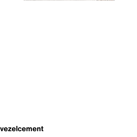
 vezelcement