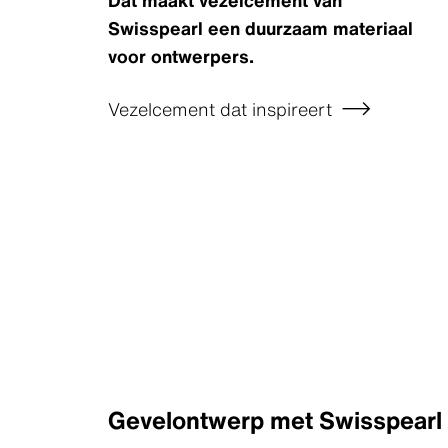
Swisspearl een duurzaam materiaal
voor ontwerpers.
Vezelcement dat inspireert
Gevelontwerp met Swisspearl