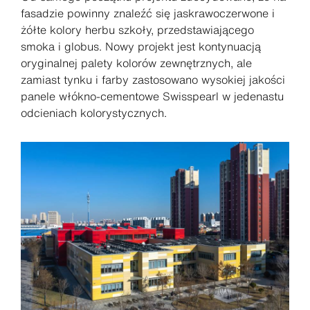
fasadzie powinny znaleźć się jaskrawoczerwone i
żółte kolory herbu szkoły, przedstawiającego
smoka i globus. Nowy projekt jest kontynuacją
oryginalnej palety kolorów zewnętrznych, ale
zamiast tynku i farby zastosowano wysokiej jakości
panele włókno-cementowe Swisspearl w jedenastu
odcieniach kolorystycznych.