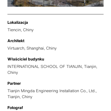
Lokalizacja
Tiencin, Chiny
Architekt
Virtuarch, Shanghai, Chiny
Właściciel budynku
INTERNATIONAL SCHOOL OF TIANJIN, Tianjin,
Chiny
Partner
Tianjin Mingda Engineering Installation Co., Ltd.,
Tianjin, Chiny
Fotograf