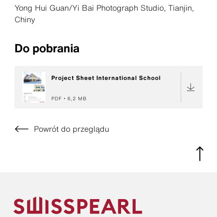
Yong Hui Guan/Yi Bai Photograph Studio, Tianjin,
Chiny
Do pobrania
Project Sheet International School
PDF
6,2 MB
Powrót do przeglądu