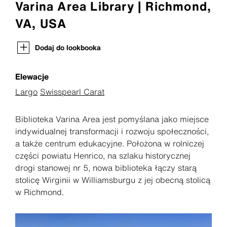
Varina Area Library | Richmond,
VA, USA
Dodaj do lookbooka
Elewacje
Largo
Swisspearl Carat
Biblioteka Varina Area jest pomyślana jako miejsce
indywidualnej transformacji i rozwoju społeczności,
a także centrum edukacyjne. Położona w rolniczej
części powiatu Henrico, na szlaku historycznej
drogi stanowej nr 5, nowa biblioteka łączy starą
stolicę Wirginii w Williamsburgu z jej obecną stolicą
w Richmond.