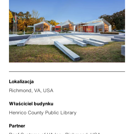
Lokalizacja
Richmond, VA, USA
Właściciel budynku
Henrico County Public Library
Partner