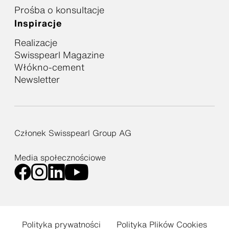
Prośba o konsultacje
Inspiracje
Realizacje
Swisspearl Magazine
Włókno-cement
Newsletter
Członek Swisspearl Group AG
Media społecznościowe
Polityka prywatności
Polityka Plików Cookies