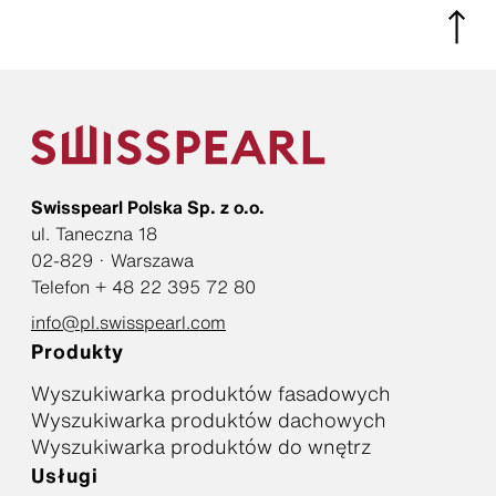
Swisspearl Polska Sp. z o.o.
ul. Taneczna 18
02-829 · Warszawa
Telefon + 48 22 395 72 80
info@pl.swisspearl.com
Produkty
Wyszukiwarka produktów fasadowych
Wyszukiwarka produktów dachowych
Wyszukiwarka produktów do wnętrz
Usługi