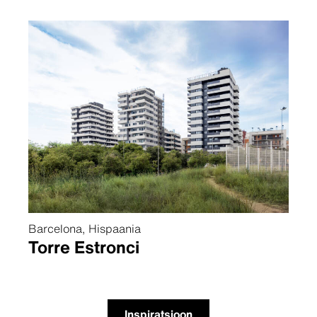
Barcelona, Hispaania
Torre Estronci
Inspiratsioon