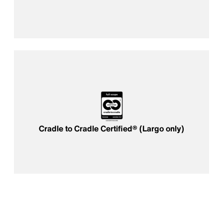
Cradle to Cradle Certified® (Largo only)