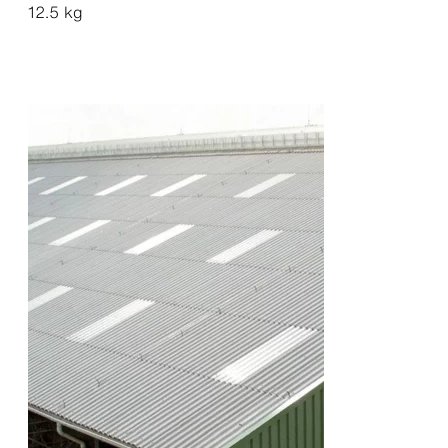
12.5 kg