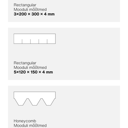
Rectangular
Mooduli mõõtmed
3×200 × 300 × 4 mm
Rectangular
Mooduli mõõtmed
5×120 × 150 × 4 mm
Honeycomb
Mooduli mõõtmed