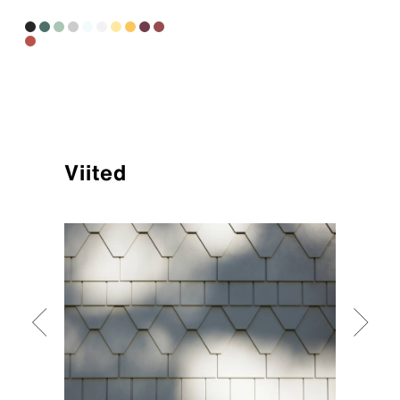
Viited