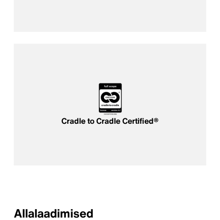
Cradle to Cradle Certified®
Allalaadimised